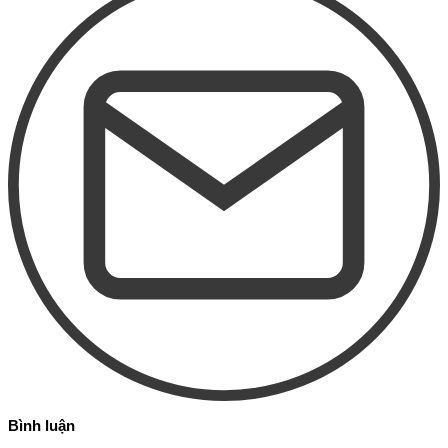
Bình luận