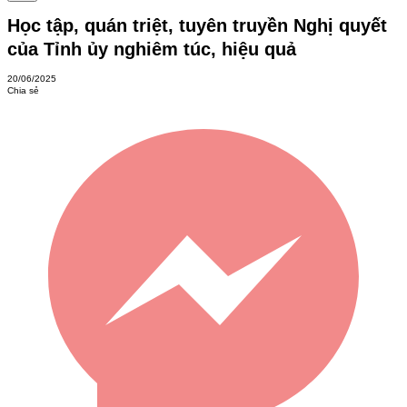
Học tập, quán triệt, tuyên truyền Nghị quyết
của Tỉnh ủy nghiêm túc, hiệu quả
20/06/2025
Chia sẻ