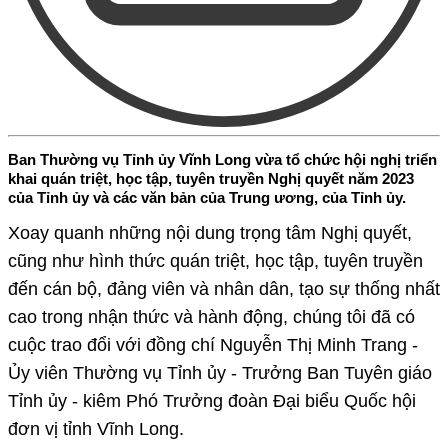
Ban Thường vụ Tỉnh ủy Vĩnh Long vừa tổ chức hội nghị triển
khai quán triệt, học tập, tuyên truyền Nghị quyết năm 2023
của Tỉnh ủy và các văn bản của Trung ương, của Tỉnh ủy.
Xoay quanh những nội dung trọng tâm Nghị quyết,
cũng như hình thức quán triệt, học tập, tuyên truyền
đến cán bộ, đảng viên và nhân dân, tạo sự thống nhất
cao trong nhận thức và hành động, chúng tôi đã có
cuộc trao đổi với đồng chí Nguyễn Thị Minh Trang -
Ủy viên Thường vụ Tỉnh ủy - Trưởng Ban Tuyên giáo
Tỉnh ủy - kiêm Phó Trưởng đoàn Đại biểu Quốc hội
đơn vị tỉnh Vĩnh Long.