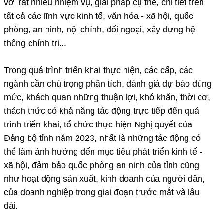
với rất nhiều nhiệm vụ, giải pháp cụ thể, chi tiết trên
tất cả các lĩnh vực kinh tế, văn hóa - xã hội, quốc
phòng, an ninh, nội chính, đối ngoại, xây dựng hệ
thống chính trị...
Trong quá trình triển khai thực hiện, các cấp, các
ngành cần chú trọng phân tích, đánh giá dự báo đúng
mức, khách quan những thuận lợi, khó khăn, thời cơ,
thách thức có khả năng tác động trực tiếp đến quá
trình triển khai, tổ chức thực hiện Nghị quyết của
Đảng bộ tỉnh năm 2023, nhất là những tác động có
thể làm ảnh hưởng đến mục tiêu phát triển kinh tế -
xã hội, đảm bảo quốc phòng an ninh của tỉnh cũng
như hoạt động sản xuất, kinh doanh của người dân,
của doanh nghiệp trong giai đoạn trước mắt và lâu
dài.