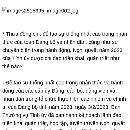
* Thưa đồng chí, để tạo sự thống nhất cao trong nhận
thức của toàn Đảng bộ và nhân dân, cũng như sự
chuyển biến trong hành động, Nghị quyết năm 2023
của Tỉnh ủy được chỉ đạo triển khai, quán triệt như
thế nào?
- Để tạo sự thống nhất cao trong nhận thức và hành
động của các cấp ủy Đảng, cán bộ, đảng viên và
nhân dân trong tổ chức thực hiện các nhiệm vụ chính
trị của Đảng bộ tỉnh năm 2023; ngày 3/2/2023, Ban
Thường vụ Tỉnh ủy đã ban hành kế hoạch lãnh đạo
triển khai quán triệt, học tập, tuyên truyền Nghị quyết