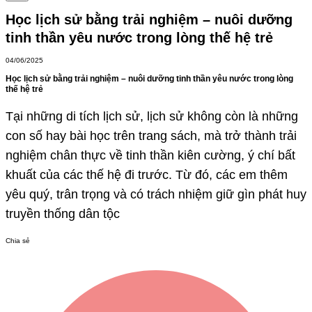
Học lịch sử bằng trải nghiệm – nuôi dưỡng
tinh thần yêu nước trong lòng thế hệ trẻ
04/06/2025
Học lịch sử bằng trải nghiệm – nuôi dưỡng tinh thần yêu nước trong lòng
thế hệ trẻ
Tại những di tích lịch sử, lịch sử không còn là những
con số hay bài học trên trang sách, mà trở thành trải
nghiệm chân thực về tinh thần kiên cường, ý chí bất
khuất của các thế hệ đi trước. Từ đó, các em thêm
yêu quý, trân trọng và có trách nhiệm giữ gìn phát huy
truyền thống dân tộc
Chia sẻ