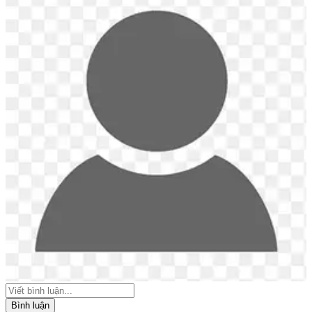
Bình luận