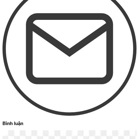
Bình luận