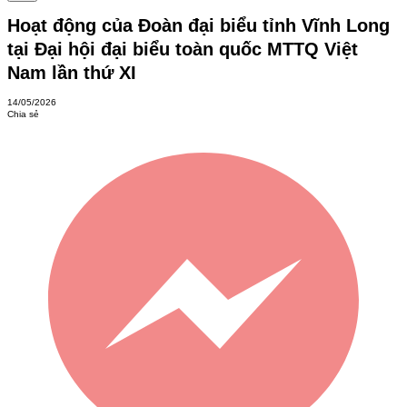
Hoạt động của Đoàn đại biểu tỉnh Vĩnh Long
tại Đại hội đại biểu toàn quốc MTTQ Việt
Nam lần thứ XI
14/05/2026
Chia sẻ