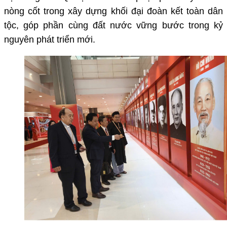
nòng cốt trong xây dựng khối đại đoàn kết toàn dân
tộc, góp phần cùng đất nước vững bước trong kỷ
nguyên phát triển mới.