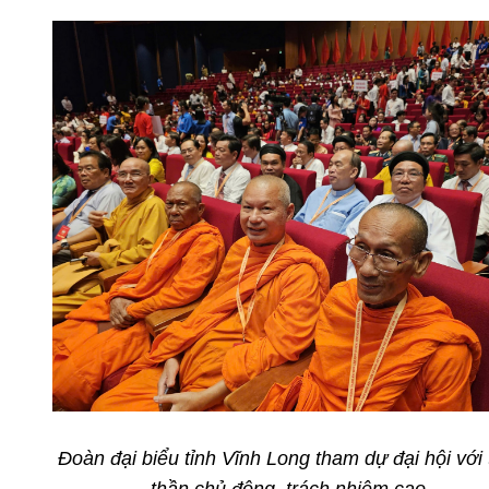
Đoàn đại biểu tỉnh Vĩnh Long tham dự đại hội với 