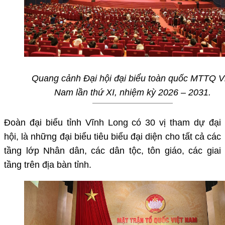
Quang cảnh Đại hội đại biểu toàn quốc MTTQ V
Nam lần thứ XI, nhiệm kỳ 2026 – 2031.
Đoàn đại biểu tỉnh Vĩnh Long có 30 vị tham dự đại
hội, là những đại biểu tiêu biểu đại diện cho tất cả các
tầng lớp Nhân dân, các dân tộc, tôn giáo, các giai
tầng trên địa bàn tỉnh.