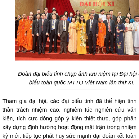
Đoàn đại biểu tỉnh chụp ảnh lưu niệm tại Đại hội 
biểu toàn quốc MTTQ Việt Nam lần thứ XI.
Tham gia đại hội, các đại biểu tỉnh đã thể hiện tinh
thần trách nhiệm cao, nghiêm túc nghiên cứu văn
kiện, tích cực đóng góp ý kiến thiết thực, góp phần
xây dựng định hướng hoạt động mặt trận trong nhiệm
kỳ mới, tiếp tục phát huy sức mạnh đại đoàn kết toàn