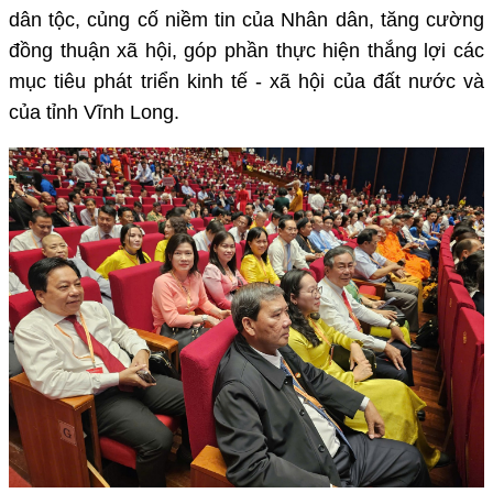
dân tộc, củng cố niềm tin của Nhân dân, tăng cường
đồng thuận xã hội, góp phần thực hiện thắng lợi các
mục tiêu phát triển kinh tế - xã hội của đất nước và
của tỉnh Vĩnh Long.