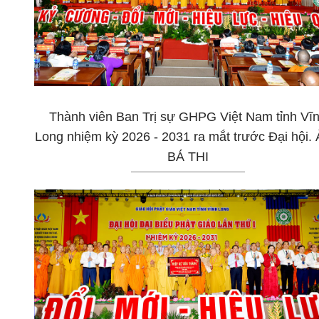
Thành viên Ban Trị sự GHPG Việt Nam tỉnh Vĩ
Long nhiệm kỳ 2026 - 2031 ra mắt trước Đại hội. 
BÁ THI