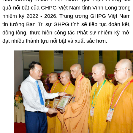
quả nổi bật của GHPG Việt Nam tỉnh Vĩnh Long trong
nhiệm kỳ 2022 - 2026. Trung ương GHPG Việt Nam
tin tưởng Ban Trị sự GHPG tỉnh sẽ tiếp tục đoàn kết,
đồng lòng, thực hiện công tác Phật sự nhiệm kỳ mới
đạt nhiều thành tựu nổi bật và xuất sắc hơn.