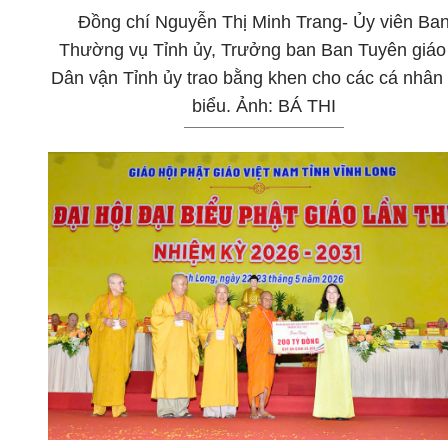
Đồng chí Nguyễn Thị Minh Trang- Ủy viên Ba
Thường vụ Tỉnh ủy, Trưởng ban Ban Tuyên giáo
Dân vận Tỉnh ủy trao bằng khen cho các cá nhân 
biểu. Ảnh: BÁ THI