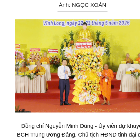
Ảnh: NGỌC XOÀN
Đồng chí Nguyễn Minh Dũng - Ủy viên dự khuy
BCH Trung ương Đảng, Chủ tịch HĐND tỉnh đại 