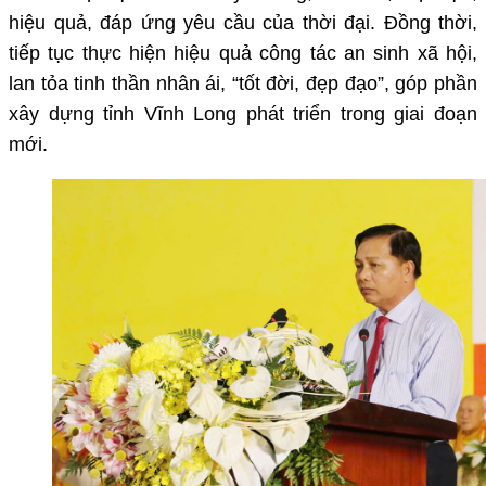
hiệu quả, đáp ứng yêu cầu của thời đại. Đồng thời,
tiếp tục thực hiện hiệu quả công tác an sinh xã hội,
lan tỏa tinh thần nhân ái, “tốt đời, đẹp đạo”, góp phần
xây dựng tỉnh Vĩnh Long phát triển trong giai đoạn
mới.