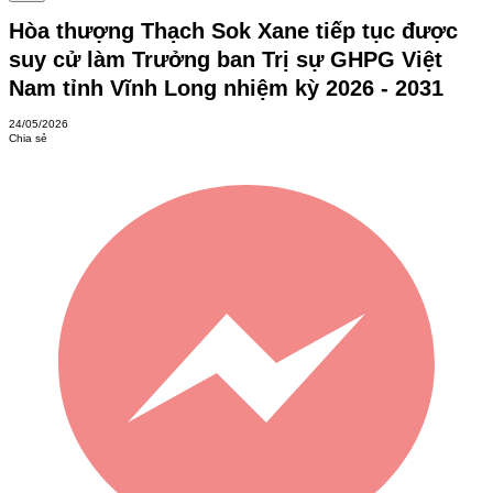
Hòa thượng Thạch Sok Xane tiếp tục được
suy cử làm Trưởng ban Trị sự GHPG Việt
Nam tỉnh Vĩnh Long nhiệm kỳ 2026 - 2031
24/05/2026
Chia sẻ