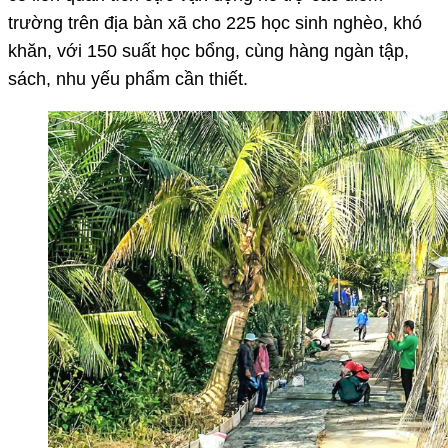
trường trên địa bàn xã cho 225 học sinh nghèo, khó
khăn, với 150 suất học bổng, cùng hàng ngàn tập,
sách, nhu yếu phẩm cần thiết.