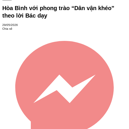
Hòa Bình với phong trào “Dân vận khéo”
theo lời Bác dạy
29/05/2026
Chia sẻ