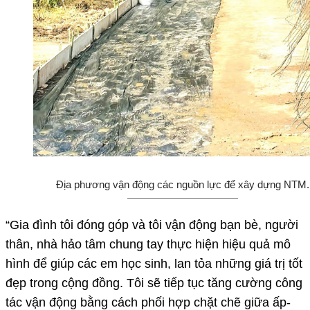
Địa phương vận động các nguồn lực để xây dựng NTM.
“Gia đình tôi đóng góp và tôi vận động bạn bè, người
thân, nhà hảo tâm chung tay thực hiện hiệu quả mô
hình để giúp các em học sinh, lan tỏa những giá trị tốt
đẹp trong cộng đồng. Tôi sẽ tiếp tục tăng cường công
tác vận động bằng cách phối hợp chặt chẽ giữa ấp-