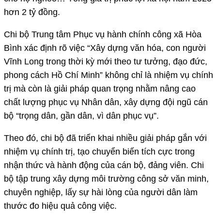
hơn 2 tỷ đồng.
Chi bộ Trung tâm Phục vụ hành chính công xã Hòa
Bình xác định rõ việc “Xây dựng văn hóa, con người
Vĩnh Long trong thời kỳ mới theo tư tưởng, đạo đức,
phong cách Hồ Chí Minh” không chỉ là nhiệm vụ chính
trị mà còn là giải pháp quan trọng nhằm nâng cao
chất lượng phục vụ Nhân dân, xây dựng đội ngũ cán
bộ “trọng dân, gần dân, vì dân phục vụ”.
Theo đó, chi bộ đã triển khai nhiều giải pháp gắn với
nhiệm vụ chính trị, tạo chuyển biến tích cực trong
nhận thức và hành động của cán bộ, đảng viên. Chi
bộ tập trung xây dựng môi trường công sở văn minh,
chuyên nghiệp, lấy sự hài lòng của người dân làm
thước đo hiệu quả công việc.