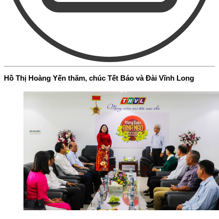
Hồ Thị Hoàng Yến thăm, chúc Tết Báo và Đài Vĩnh Long