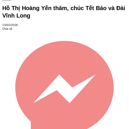
Hồ Thị Hoàng Yến thăm, chúc Tết Báo và Đài
Vĩnh Long
13/02/2026
Chia sẻ