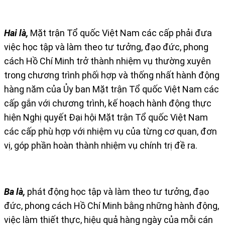
Hai là,
Mặt trận Tổ quốc Việt Nam các cấp phải đưa
việc học tập và làm theo tư tưởng, đạo đức, phong
cách Hồ Chí Minh trở thành nhiệm vụ thường xuyên
trong chương trình phối hợp và thống nhất hành động
hàng năm của Ủy ban Mặt trận Tổ quốc Việt Nam các
cấp gắn với chương trình, kế hoạch hành động thực
hiện Nghị quyết Đại hội Mặt trận Tổ quốc Việt Nam
các cấp phù hợp với nhiệm vụ của từng cơ quan, đơn
vị, góp phần hoàn thành nhiệm vụ chính trị đề ra.
Ba là,
phát động học tập và làm theo tư tưởng, đạo
đức, phong cách Hồ Chí Minh bằng những hành động,
việc làm thiết thực, hiệu quả hàng ngày của mỗi cán