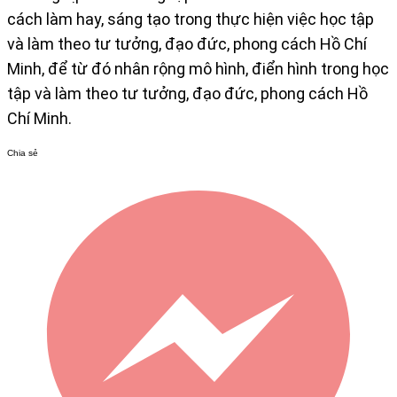
cách làm hay, sáng tạo trong thực hiện việc học tập
và làm theo tư tưởng, đạo đức, phong cách Hồ Chí
Minh, để từ đó nhân rộng mô hình, điển hình trong học
tập và làm theo tư tưởng, đạo đức, phong cách Hồ
Chí Minh.
Chia sẻ