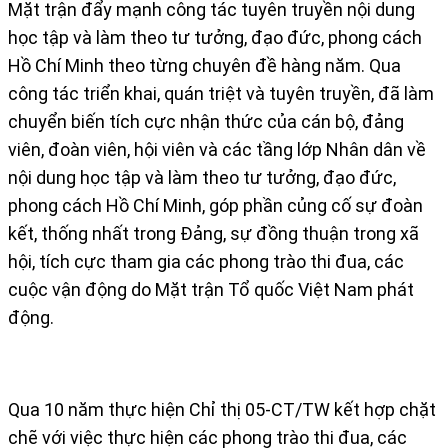
Mặt trận đẩy mạnh công tác tuyên truyền nội dung
học tập và làm theo tư tưởng, đạo đức, phong cách
Hồ Chí Minh theo từng chuyên đề hàng năm. Qua
công tác triển khai, quán triệt và tuyên truyền, đã làm
chuyển biến tích cực nhận thức của cán bộ, đảng
viên, đoàn viên, hội viên và các tầng lớp Nhân dân về
nội dung học tập và làm theo tư tưởng, đạo đức,
phong cách Hồ Chí Minh, góp phần củng cố sự đoàn
kết, thống nhất trong Đảng, sự đồng thuận trong xã
hội, tích cực tham gia các phong trào thi đua, các
cuộc vận động do Mặt trận Tổ quốc Việt Nam phát
động.
Qua 10 năm thực hiện Chỉ thị 05-CT/TW kết hợp chặt
chẽ với việc thực hiện các phong trào thi đua, các