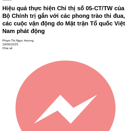
Hiệu quả thực hiện Chỉ thị số 05-CT/TW của
Bộ Chính trị gắn với các phong trào thi đua,
các cuộc vận động do Mặt trận Tổ quốc Việt
Nam phát động
Phạm Thị Ngọc Hương
19/06/2025
Chia sẻ