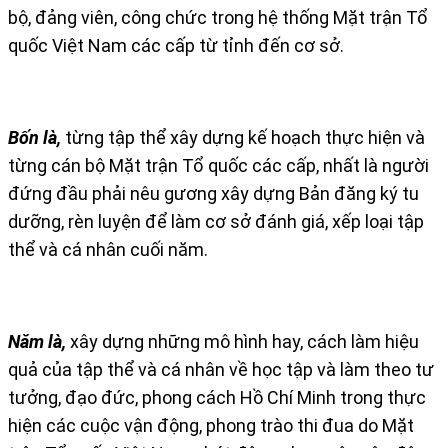
bộ, đảng viên, công chức trong hệ thống Mặt trận Tổ
quốc Việt Nam các cấp từ tỉnh đến cơ sở.
Bốn là,
từng tập thể xây dựng kế hoạch thực hiện và
từng cán bộ Mặt trận Tổ quốc các cấp, nhất là người
đứng đầu phải nêu gương xây dựng Bản đăng ký tu
dưỡng, rèn luyện để làm cơ sở đánh giá, xếp loại tập
thể và cá nhân cuối năm.
Năm là,
xây dựng những mô hình hay, cách làm hiệu
quả của tập thể và cá nhân về học tập và làm theo tư
tưởng, đạo đức, phong cách Hồ Chí Minh trong thực
hiện các cuộc vận động, phong trào thi đua do Mặt