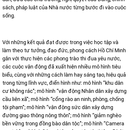
sách, pháp luật của Nhà nước từng bước đi vào cuộc
sống.
Với những kết quả đạt được trong việc học tập và
làm theo tư tưởng, đạo đức, phong cách Hồ Chí Minh
gắn với thực hiện các phong trào thi đua yêu nước,
các cuộc vận động đã xuất hiện nhiều mô hình tiêu
biểu, cùng với những cách làm hay sáng tạo, hiệu quả
trong từng lĩnh vực, điển hình như: mô hình “khu dân
cư không rác"; mô hình “vận động Nhân dân xây dựng
cầu liên xã"; mô hình “cổng rào an ninh, phòng, chống
tội phạm"; mô hình “vận động sức dân xây dựng
đường giao thông nông thôn"; mô hình “giảm nghèo
bền vững trong đồng bào dân tộc"; mô hình “Camera