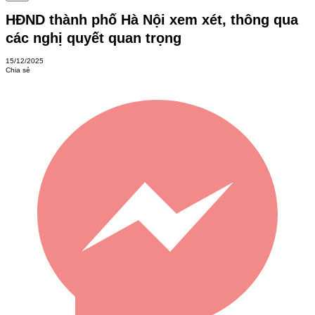
HĐND thành phố Hà Nội xem xét, thông qua
các nghị quyết quan trọng
15/12/2025
Chia sẻ