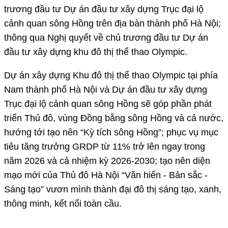
trương đầu tư Dự án đầu tư xây dựng Trục đại lộ
cảnh quan sông Hồng trên địa bàn thành phố Hà Nội;
thông qua Nghị quyết về chủ trương đầu tư Dự án
đầu tư xây dựng khu đô thị thể thao Olympic.
Dự án xây dựng Khu đô thị thể thao Olympic tại phía
Nam thành phố Hà Nội và Dự án đầu tư xây dựng
Trục đại lộ cảnh quan sông Hồng sẽ góp phần phát
triển Thủ đô, vùng Đồng bằng sông Hồng và cả nước,
hướng tới tạo nên “Kỳ tích sông Hồng”; phục vụ mục
tiêu tăng trưởng GRDP từ 11% trở lên ngay trong
năm 2026 và cả nhiệm kỳ 2026-2030; tạo nên diện
mạo mới của Thủ đô Hà Nội “Văn hiến - Bản sắc -
Sáng tạo” vươn mình thành đại đô thị sáng tạo, xanh,
thông minh, kết nối toàn cầu.