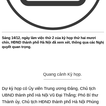
Sáng 14/12, ngày làm việc thứ 2 của kỳ họp thứ hai mươi
chín, HĐND thành phố Hà Nội đã xem xét, thông qua các Nghị
quyết quan trọng.
Quang cảnh Kỳ họp.
Dự kỳ họp có Ủy viên Trung ương Đảng, Chủ tịch
UBND thành phố Hà Nội Vũ Đại Thắng; Phó Bí thư
Thành ủy, Chủ tịch HĐND thành phố Hà Nội Phùng