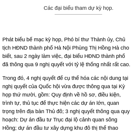
Các đại biểu tham dự kỳ họp.
Phát biểu bế mạc kỳ họp, Phó bí thư Thành ủy, Chủ
tịch HĐND thành phố Hà Nội Phùng Thị Hồng Hà cho
biết, sau 2 ngày làm việc, đại biểu HĐND thành phố
đã thông qua 9 nghị quyết với tỷ lệ thống nhất rất cao.
Trong đó, 4 nghị quyết để cụ thể hóa các nội dung tại
nghị quyết của Quốc hội vừa được thông qua tại Kỳ
họp thứ mười, gồm: Quy định về hồ sơ, điều kiện,
trình tự, thủ tục để thực hiện các dự án lớn, quan
trọng trên địa bàn Thủ đô; 3 nghị quyết thông qua quy
hoạch: Dự án đầu tư Trục đại lộ cảnh quan sông
Hồng; dự án đầu tư xây dựng khu đô thị thể thao