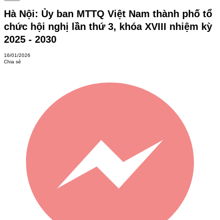
Hà Nội: Ủy ban MTTQ Việt Nam thành phố tổ
chức hội nghị lần thứ 3, khóa XVIII nhiệm kỳ
2025 - 2030
16/01/2026
Chia sẻ