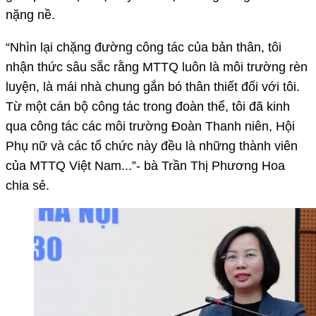
nặng nề.
“Nhìn lại chặng đường công tác của bản thân, tôi
nhận thức sâu sắc rằng MTTQ luôn là môi trường rèn
luyện, là mái nhà chung gắn bó thân thiết đối với tôi.
Từ một cán bộ công tác trong đoàn thể, tôi đã kinh
qua công tác các môi trường Đoàn Thanh niên, Hội
Phụ nữ và các tổ chức này đều là những thành viên
của MTTQ Việt Nam...”- bà Trần Thị Phương Hoa
chia sẻ.