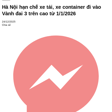
Hà Nội hạn chế xe tải, xe container đi vào
Vành đai 3 trên cao từ 1/1/2026
24/12/2025
Chia sẻ