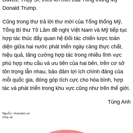
Donald Trump.
Cũng trong thư trả lời thư mời của Tổng thống Mỹ,
Tổng Bí thư Tô Lâm đề nghị Việt Nam và Mỹ tiếp tục
hợp tác thúc đẩy quan hệ Đối tác chiến lược toàn
diện giữa hai nước phát triển ngày càng thực chất,
hiệu quả, tăng cường hợp tác trong nhiều lĩnh vực
phù hợp nhu cầu và ưu tiên của hai bên, trên cơ sở
tôn trọng lẫn nhau, bảo đảm lợi ích chính đáng của
mỗi quốc gia, đóng góp tích cực cho hòa bình, hợp
tác và phát triển trong khu vực cũng như trên thế giới.
Tùng Anh
Nguồn:
nhandan.vn
Chia sẻ