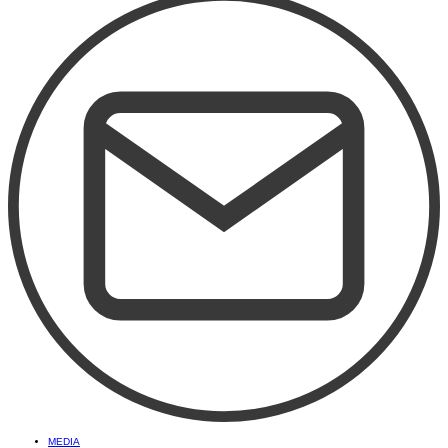
MEDIA