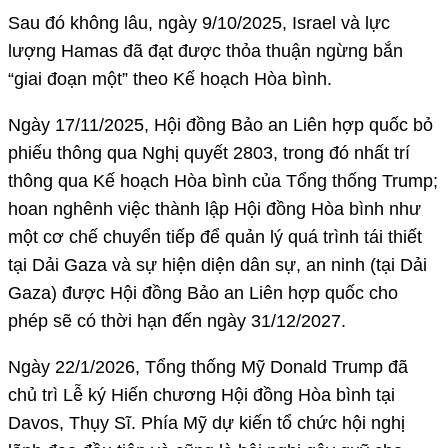
Sau đó không lâu, ngày 9/10/2025, Israel và lực
lượng Hamas đã đạt được thỏa thuận ngừng bắn
“giai đoạn một” theo Kế hoạch Hòa bình.
Ngày 17/11/2025, Hội đồng Bảo an Liên hợp quốc bỏ
phiếu thông qua Nghị quyết 2803, trong đó nhất trí
thông qua Kế hoạch Hòa bình của Tổng thống Trump;
hoan nghênh việc thành lập Hội đồng Hòa bình như
một cơ chế chuyển tiếp để quản lý quá trình tái thiết
tại Dải Gaza và sự hiện diện dân sự, an ninh (tại Dải
Gaza) được Hội đồng Bảo an Liên hợp quốc cho
phép sẽ có thời hạn đến ngày 31/12/2027.
Ngày 22/1/2026, Tổng thống Mỹ Donald Trump đã
chủ trì Lễ ký Hiến chương Hội đồng Hòa bình tại
Davos, Thụy Sĩ. Phía Mỹ dự kiến tổ chức hội nghị