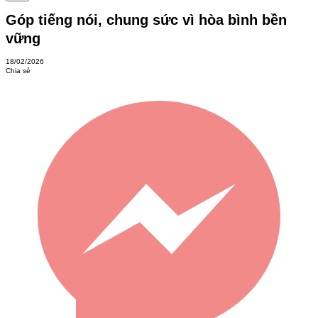
Góp tiếng nói, chung sức vì hòa bình bền
vững
18/02/2026
Chia sẻ