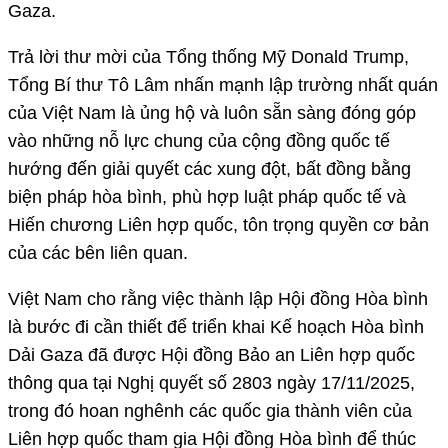
Gaza.
Trả lời thư mời của Tổng thống Mỹ Donald Trump,
Tổng Bí thư Tô Lâm nhấn mạnh lập trường nhất quán
của Việt Nam là ủng hộ và luôn sẵn sàng đóng góp
vào những nỗ lực chung của cộng đồng quốc tế
hướng đến giải quyết các xung đột, bất đồng bằng
biện pháp hòa bình, phù hợp luật pháp quốc tế và
Hiến chương Liên hợp quốc, tôn trọng quyền cơ bản
của các bên liên quan.
Việt Nam cho rằng việc thành lập Hội đồng Hòa bình
là bước đi cần thiết để triển khai Kế hoạch Hòa bình
Dải Gaza đã được Hội đồng Bảo an Liên hợp quốc
thông qua tại Nghị quyết số 2803 ngày 17/11/2025,
trong đó hoan nghênh các quốc gia thành viên của
Liên hợp quốc tham gia Hội đồng Hòa bình để thúc