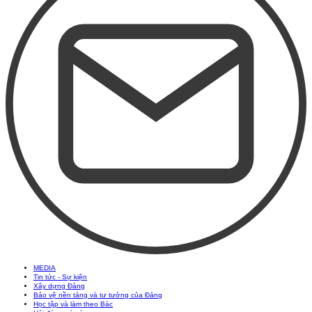
MEDIA
Tin tức - Sự kiện
Xây dựng Đảng
Bảo vệ nền tảng và tư tưởng của Đảng
Học tập và làm theo Bác