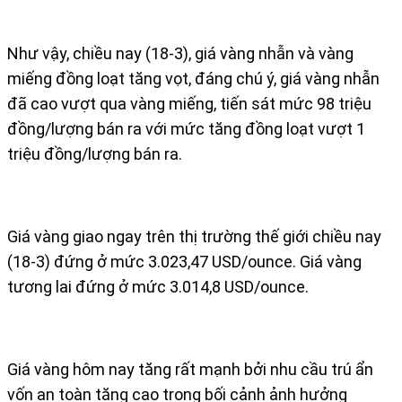
Như vậy, chiều nay (18-3), giá vàng nhẫn và vàng
miếng đồng loạt tăng vọt, đáng chú ý, giá vàng nhẫn
đã cao vượt qua vàng miếng, tiến sát mức 98 triệu
đồng/lượng bán ra với mức tăng đồng loạt vượt 1
triệu đồng/lượng bán ra.
Giá vàng giao ngay trên thị trường thế giới chiều nay
(18-3) đứng ở mức 3.023,47 USD/ounce. Giá vàng
tương lai đứng ở mức 3.014,8 USD/ounce.
Giá vàng hôm nay tăng rất mạnh bởi nhu cầu trú ẩn
vốn an toàn tăng cao trong bối cảnh ảnh hưởng