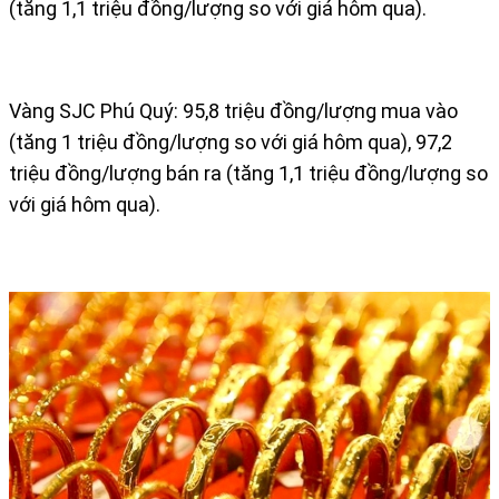
(tăng 1,1 triệu đồng/lượng so với giá hôm qua).
Vàng SJC Phú Quý: 95,8 triệu đồng/lượng mua vào
(tăng 1 triệu đồng/lượng so với giá hôm qua), 97,2
triệu đồng/lượng bán ra (tăng 1,1 triệu đồng/lượng so
với giá hôm qua).