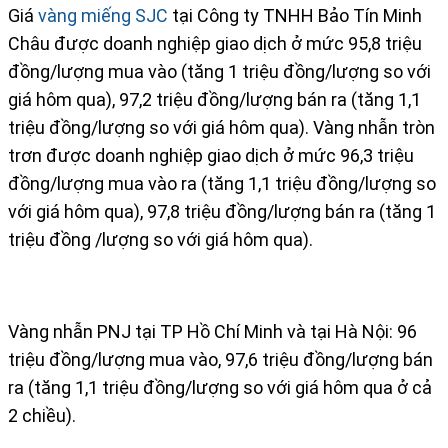
Giá
vàng miếng SJC
tại Công ty TNHH Bảo Tín Minh
Châu được doanh nghiệp giao dịch ở mức 95,8 triệu
đồng/lượng mua vào (tăng 1 triệu đồng/lượng so với
giá hôm qua), 97,2 triệu đồng/lượng bán ra (tăng 1,1
triệu đồng/lượng so với giá hôm qua). Vàng nhẫn tròn
trơn được doanh nghiệp giao dịch ở mức 96,3 triệu
đồng/lượng mua vào ra (tăng 1,1 triệu đồng/lượng so
với giá hôm qua), 97,8 triệu đồng/lượng bán ra (tăng 1
triệu đồng /lượng so với giá hôm qua).
Vàng nhẫn PNJ tại TP Hồ Chí Minh và tại Hà Nội: 96
triệu đồng/lượng mua vào, 97,6 triệu đồng/lượng bán
ra (tăng 1,1 triệu đồng/lượng so với giá hôm qua ở cả
2 chiều).