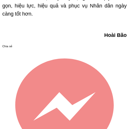
gọn, hiệu lực, hiệu quả và phục vụ Nhân dân ngày
càng tốt hơn.
Hoài Bão
Chia sẻ