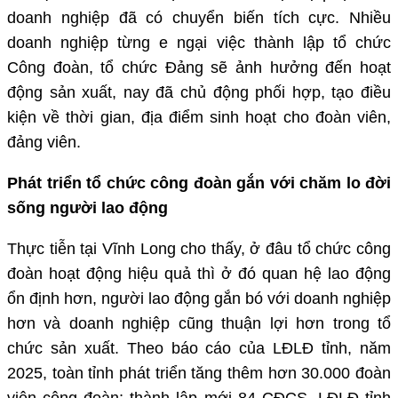
doanh nghiệp đã có chuyển biến tích cực. Nhiều
doanh nghiệp từng e ngại việc thành lập tổ chức
Công đoàn, tổ chức Đảng sẽ ảnh hưởng đến hoạt
động sản xuất, nay đã chủ động phối hợp, tạo điều
kiện về thời gian, địa điểm sinh hoạt cho đoàn viên,
đảng viên.
Phát triển tổ chức công đoàn gắn với chăm lo đời
sống người lao động
Thực tiễn tại Vĩnh Long cho thấy, ở đâu tổ chức công
đoàn hoạt động hiệu quả thì ở đó quan hệ lao động
ổn định hơn, người lao động gắn bó với doanh nghiệp
hơn và doanh nghiệp cũng thuận lợi hơn trong tổ
chức sản xuất. Theo báo cáo của LĐLĐ tỉnh, năm
2025, toàn tỉnh phát triển tăng thêm hơn 30.000 đoàn