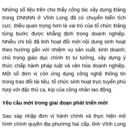
Những số liệu trên cho thấy công tác xây dựng Đảng
trong DNNNN ở Vĩnh Long đã có chuyển biến tích
cực. Điều quan trọng hơn là vai trò của tổ chức Đảng
từng bước được khẳng định trong doanh nghiệp.
Nhiều chi bộ đã linh hoạt đổi mới nội dung sinh hoạt
theo hướng gắn với nhiệm vụ sản xuất, kinh doanh;
chú trọng giáo dục chính trị tư tưởng, xây dựng ý
thức chấp hành pháp luật và văn hóa doanh nghiệp.
Một số đơn vị còn ứng dụng công nghệ thông tin
trong trao đổi tài liệu, tổ chức sinh hoạt trực tuyến phù
hợp với đặc thù ca, kíp của công nhân lao động.
Yêu cầu mới trong giai đoạn phát triển mới
Sau sáp nhập đơn vị hành chính và thực hiện mô
hình chính quyền địa phương hai cấp, tỉnh Vĩnh Long