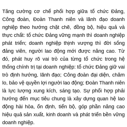
Tăng cường cơ chế phối hợp giữa tổ chức Đảng,
Công đoàn, Đoàn Thanh niên và lãnh đạo doanh
nghiệp theo hướng chặt chẽ, đồng bộ, hiệu quả và
thực chất:
tổ chức Đảng vững mạnh thì doanh nghiệp
phát triển; doanh nghiệp thịnh vượng thì đời sống
đảng viên, người lao động mới được nâng cao.
Từ
đó, phát huy rõ vai trò của từng tổ chức trong hệ
thống chính trị tại doanh nghiệp: tổ chức Đảng giữ vai
trò định hướng, lãnh đạo; Công đoàn đại diện, chăm
lo, bảo vệ quyền lợi người lao động; Đoàn Thanh niên
là lực lượng xung kích, sáng tạo. Sự phối hợp phải
hướng đến mục tiêu chung là xây dựng quan hệ lao
động hài hòa, ổn định, tiến bộ, góp phần nâng cao
hiệu quả sản xuất, kinh doanh và phát triển bền vững
doanh nghiệp.