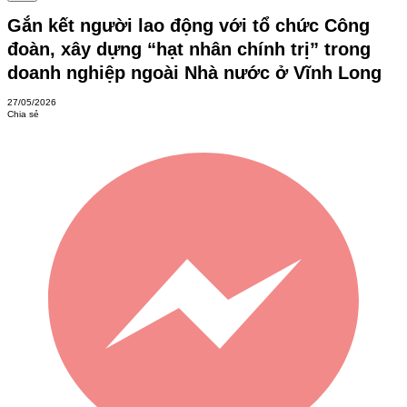
Gắn kết người lao động với tổ chức Công
đoàn, xây dựng “hạt nhân chính trị” trong
doanh nghiệp ngoài Nhà nước ở Vĩnh Long
27/05/2026
Chia sẻ