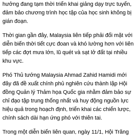
hưởng đang tạm thời triển khai giảng dạy trực tuyến,
đảm bảo chương trình học tập của học sinh không bị
gián đoạn.
Thời gian gần đây, Malaysia liên tiếp phải đối mặt với
diễn biến thời tiết cực đoan và khó lường hơn với liên
tiếp các đợt mưa lớn, lũ quét và sạt lở đất tại nhiều
khu vực.
Phó Thủ tướng Malaysia Ahmad Zahid Hamidi mới
đây đã đề xuất chính phủ nghiên cứu thành lập Hội
đồng Quản lý Thảm họa Quốc gia nhằm đảm bảo sự
chỉ đạo tập trung thống nhất và huy động nguồn lực
hiệu quả trong hoạch định, triển khai các chiến lược,
chính sách dài hạn ứng phó với thiên tai.
Trong một diễn biến liên quan, ngày 11/1, Hội Trăng