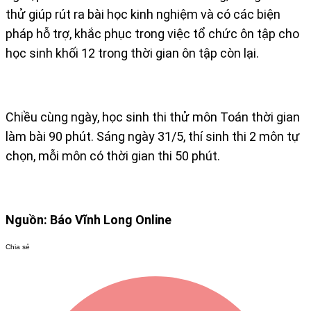
thử giúp rút ra bài học kinh nghiệm và có các biện
pháp hỗ trợ, khắc phục trong việc tổ chức ôn tập cho
học sinh khối 12 trong thời gian ôn tập còn lại.
Chiều cùng ngày, học sinh thi thử môn Toán thời gian
làm bài 90 phút. Sáng ngày 31/5, thí sinh thi 2 môn tự
chọn, mỗi môn có thời gian thi 50 phút.
Nguồn: Báo Vĩnh Long Online
Chia sẻ