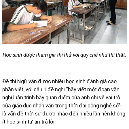
Học sinh được tham gia thi thử với quy chế như thi thật.
Đề thi Ngữ văn được nhiều học sinh đánh giá cao
phần viết, với câu 1 đề nghị “hãy viết một đoạn văn
nghị luận trình bày quan điểm của anh chị về vai trò
của giáo dục nhân văn trong thời đại công nghệ số"-
là vấn đề thời sự được nhắc đến nhiều lần nên không
ít học sinh tự tin trả lời.