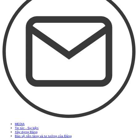
MEDIA
Tin tức - Sự kiện
Xây dựng Đảng
Bảo vệ nền tảng và tư tưởng của Đảng