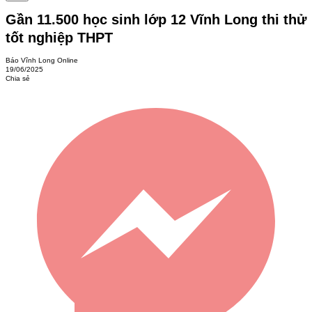
Gần 11.500 học sinh lớp 12 Vĩnh Long thi thử
tốt nghiệp THPT
Báo Vĩnh Long Online
19/06/2025
Chia sẻ