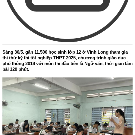
Sáng 30/5, gần 11.500 học sinh lớp 12 ở Vĩnh Long tham gia
thi thử kỳ thi tốt nghiệp THPT 2025, chương trình giáo dục
phổ thông 2018 với môn thi đầu tiên là Ngữ văn, thời gian làm
bài 120 phút.