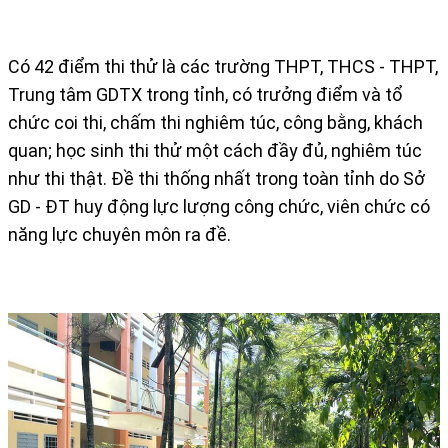
Có 42 điểm thi thử là các trường THPT, THCS - THPT,
Trung tâm GDTX trong tỉnh, có trưởng điểm và tổ
chức coi thi, chấm thi nghiêm túc, công bằng, khách
quan; học sinh thi thử một cách đầy đủ, nghiêm túc
như thi thật. Đề thi thống nhất trong toàn tỉnh do Sở
GD - ĐT huy động lực lượng công chức, viên chức có
năng lực chuyên môn ra đề.