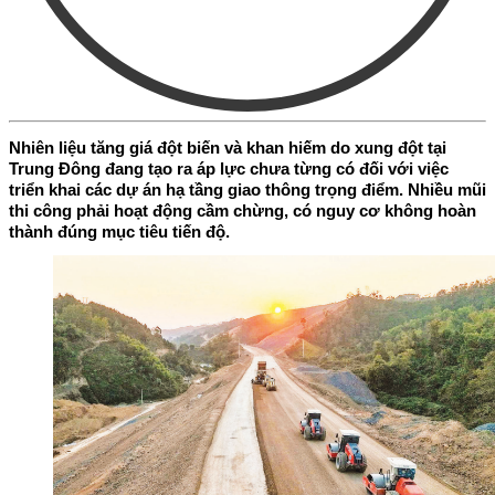
Nhiên liệu tăng giá đột biến và khan hiếm do xung đột tại
Trung Đông đang tạo ra áp lực chưa từng có đối với việc
triển khai các dự án hạ tầng giao thông trọng điểm. Nhiều mũi
thi công phải hoạt động cầm chừng, có nguy cơ không hoàn
thành đúng mục tiêu tiến độ.