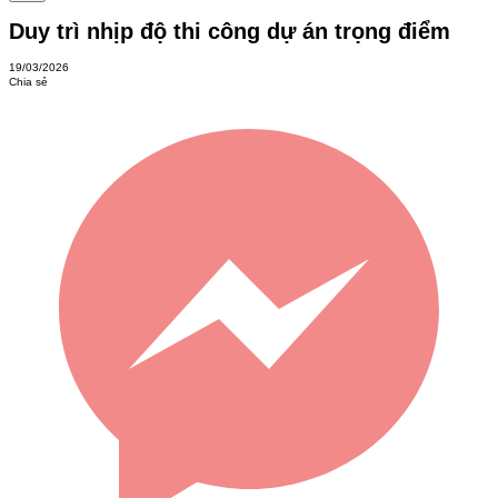
Duy trì nhịp độ thi công dự án trọng điểm
19/03/2026
Chia sẻ