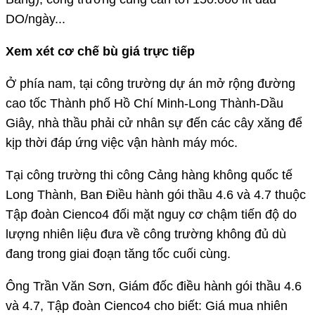
DO/ngày...
Xem xét cơ chế bù giá trực tiếp
Ở phía nam, tại công trường dự án mở rộng đường
cao tốc Thành phố Hồ Chí Minh-Long Thành-Dầu
Giây, nhà thầu phải cử nhân sự đến các cây xăng để
kịp thời đáp ứng việc vận hành máy móc.
Tại công trường thi công Cảng hàng không quốc tế
Long Thành, Ban Điều hành gói thầu 4.6 và 4.7 thuộc
Tập đoàn Cienco4 đối mặt nguy cơ chậm tiến độ do
lượng nhiên liệu đưa về công trường không đủ dù
đang trong giai đoạn tăng tốc cuối cùng.
Ông Trần Văn Sơn, Giám đốc điều hành gói thầu 4.6
và 4.7, Tập đoàn Cienco4 cho biết: Giá mua nhiên