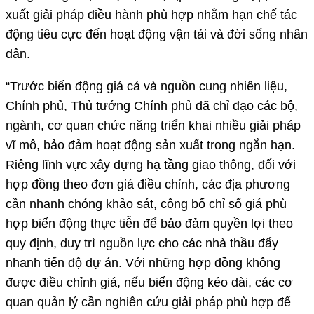
xuất giải pháp điều hành phù hợp nhằm hạn chế tác
động tiêu cực đến hoạt động vận tải và đời sống nhân
dân.
“Trước biến động giá cả và nguồn cung nhiên liệu,
Chính phủ, Thủ tướng Chính phủ đã chỉ đạo các bộ,
ngành, cơ quan chức năng triển khai nhiều giải pháp
vĩ mô, bảo đảm hoạt động sản xuất trong ngắn hạn.
Riêng lĩnh vực xây dựng hạ tầng giao thông, đối với
hợp đồng theo đơn giá điều chỉnh, các địa phương
cần nhanh chóng khảo sát, công bố chỉ số giá phù
hợp biến động thực tiễn để bảo đảm quyền lợi theo
quy định, duy trì nguồn lực cho các nhà thầu đẩy
nhanh tiến độ dự án. Với những hợp đồng không
được điều chỉnh giá, nếu biến động kéo dài, các cơ
quan quản lý cần nghiên cứu giải pháp phù hợp để