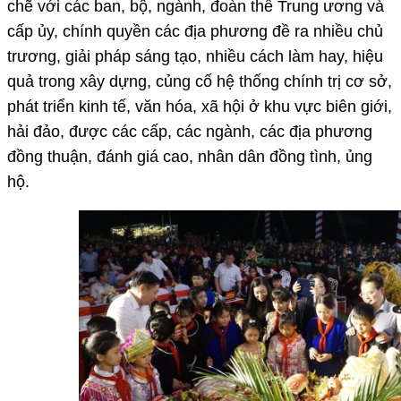
chẽ với các ban, bộ, ngành, đoàn thể Trung ương và
cấp ủy, chính quyền các địa phương đề ra nhiều chủ
trương, giải pháp sáng tạo, nhiều cách làm hay, hiệu
quả trong xây dựng, củng cố hệ thống chính trị cơ sở,
phát triển kinh tế, văn hóa, xã hội ở khu vực biên giới,
hải đảo, được các cấp, các ngành, các địa phương
đồng thuận, đánh giá cao, nhân dân đồng tình, ủng
hộ.