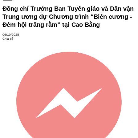
Đồng chí Trưởng Ban Tuyên giáo và Dân vận
Trung ương dự Chương trình “Biên cương -
Đêm hội trăng rằm” tại Cao Bằng
06/10/2025
Chia sẻ