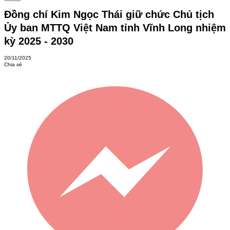
Đồng chí Kim Ngọc Thái giữ chức Chủ tịch
Ủy ban MTTQ Việt Nam tỉnh Vĩnh Long nhiệm
kỳ 2025 - 2030
20/11/2025
Chia sẻ