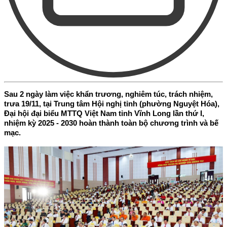
Sau 2 ngày làm việc khẩn trương, nghiêm túc, trách nhiệm,
trưa 19/11, tại Trung tâm Hội nghị tỉnh (phường Nguyệt Hóa),
Đại hội đại biểu MTTQ Việt Nam tỉnh Vĩnh Long lần thứ I,
nhiệm kỳ 2025 - 2030 hoàn thành toàn bộ chương trình và bế
mạc.