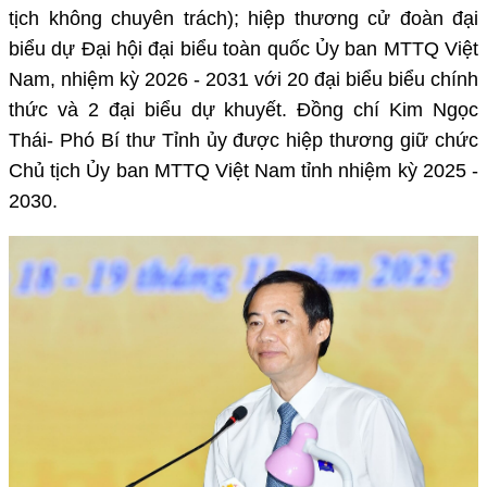
tịch không chuyên trách); hiệp thương cử đoàn đại
biểu dự Đại hội đại biểu toàn quốc Ủy ban MTTQ Việt
Nam, nhiệm kỳ 2026 - 2031 với 20 đại biểu biểu chính
thức và 2 đại biểu dự khuyết. Đồng chí Kim Ngọc
Thái- Phó Bí thư Tỉnh ủy được hiệp thương giữ chức
Chủ tịch Ủy ban MTTQ Việt Nam tỉnh nhiệm kỳ 2025 -
2030.