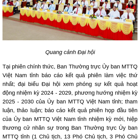
Quang cảnh Đại hội
Tại phiên chính thức, Ban Thường trực Ủy ban MTTQ
Việt Nam tỉnh báo cáo kết quả phiên làm việc thứ
nhất; đại biểu Đại hội xem phóng sự kết quả hoạt
động nhiệm kỳ 2024 - 2029, phương hướng nhiệm kỳ
2025 - 2030 của Ủy ban MTTQ Việt Nam tỉnh; tham
luận, thảo luận; báo cáo kết quả phiên họp đầu tiên
của Ủy ban MTTQ Việt Nam tỉnh nhiệm kỳ mới, hiệp
thương cử nhân sự trong Ban Thường trực Ủy ban
MTTQ tỉnh (1 Chủ tịch, 13 Phó Chủ tịch, 3 Phó Chủ