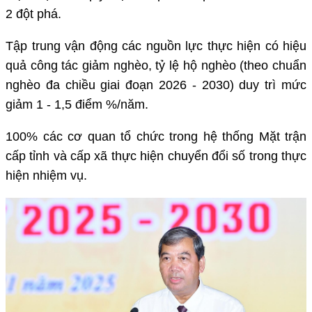
2 đột phá.
Tập trung vận động các nguồn lực thực hiện có hiệu
quả công tác giảm nghèo, tỷ lệ hộ nghèo (theo chuẩn
nghèo đa chiều giai đoạn 2026 - 2030) duy trì mức
giảm 1 - 1,5 điểm %/năm.
100% các cơ quan tổ chức trong hệ thống Mặt trận
cấp tỉnh và cấp xã thực hiện chuyển đổi số trong thực
hiện nhiệm vụ.