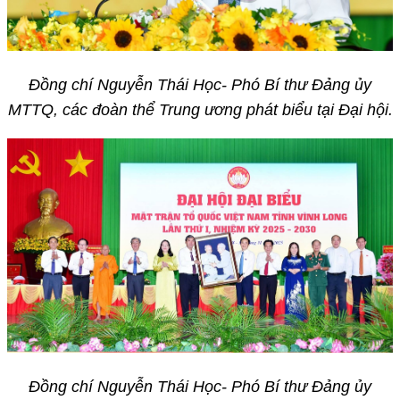
Đồng chí Nguyễn Thái Học- Phó Bí thư Đảng ủy
MTTQ, các đoàn thể Trung ương phát biểu tại Đại hội.
Đồng chí Nguyễn Thái Học- Phó Bí thư Đảng ủy