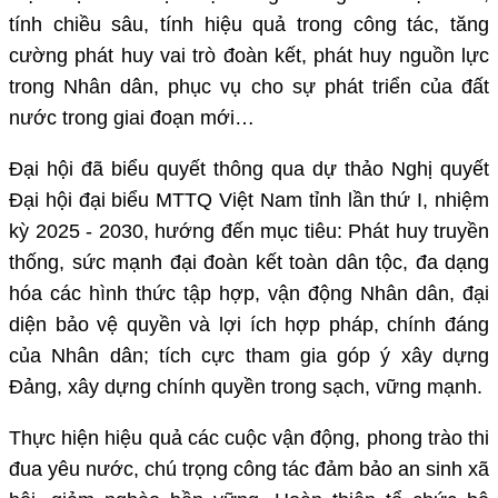
tính chiều sâu, tính hiệu quả trong công tác, tăng
cường phát huy vai trò đoàn kết, phát huy nguồn lực
trong Nhân dân, phục vụ cho sự phát triển của đất
nước trong giai đoạn mới…
Đại hội đã biểu quyết thông qua dự thảo Nghị quyết
Đại hội đại biểu MTTQ Việt Nam tỉnh lần thứ I, nhiệm
kỳ 2025 - 2030, hướng đến mục tiêu: Phát huy truyền
thống, sức mạnh đại đoàn kết toàn dân tộc, đa dạng
hóa các hình thức tập hợp, vận động Nhân dân, đại
diện bảo vệ quyền và lợi ích hợp pháp, chính đáng
của Nhân dân; tích cực tham gia góp ý xây dựng
Đảng, xây dựng chính quyền trong sạch, vững mạnh.
Thực hiện hiệu quả các cuộc vận động, phong trào thi
đua yêu nước, chú trọng công tác đảm bảo an sinh xã