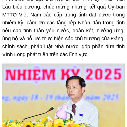
Lâu biểu dương, chúc mừng những kết quả Ủy ban
MTTQ Việt Nam các cấp trong tỉnh đạt được trong
nhiệm kỳ, cảm ơn các tầng lớp Nhân dân trong tỉnh
nêu cao tinh thần yêu nước, đoàn kết, hưởng ứng,
ủng hộ và nỗ lực thực hiện các chủ trương của Đảng,
chính sách, pháp luật Nhà nước, góp phần đưa tỉnh
Vĩnh Long phát triển trên các lĩnh vực.