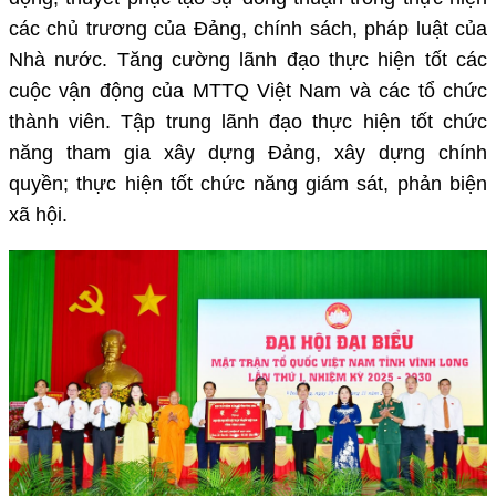
các chủ trương của Đảng, chính sách, pháp luật của
Nhà nước. Tăng cường lãnh đạo thực hiện tốt các
cuộc vận động của MTTQ Việt Nam và các tổ chức
thành viên. Tập trung lãnh đạo thực hiện tốt chức
năng tham gia xây dựng Đảng, xây dựng chính
quyền; thực hiện tốt chức năng giám sát, phản biện
xã hội.