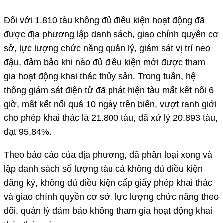
Đối với 1.810 tàu không đủ điều kiện hoạt động đã
được địa phương lập danh sách, giao chính quyền cơ
sở, lực lượng chức năng quản lý, giám sát vị trí neo
đậu, đảm bảo khi nào đủ điều kiện mới được tham
gia hoạt động khai thác thủy sản. Trong tuần, hệ
thống giám sát điện tử đã phát hiện tàu mất kết nối 6
giờ, mất kết nối quá 10 ngày trên biển, vượt ranh giới
cho phép khai thác là 21.800 tàu, đã xử lý 20.893 tàu,
đạt 95,84%.
Theo báo cáo của địa phương, đã phân loại xong và
lập danh sách số lượng tàu cá không đủ điều kiện
đăng ký, không đủ điều kiện cấp giấy phép khai thác
và giao chính quyền cơ sở, lực lượng chức năng theo
dõi, quản lý đảm bảo không tham gia hoạt động khai