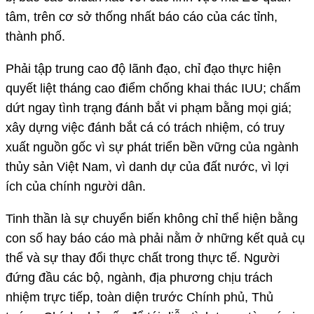
tâm, trên cơ sở thống nhất báo cáo của các tỉnh,
thành phố.
Phải tập trung cao độ lãnh đạo, chỉ đạo thực hiện
quyết liệt tháng cao điểm chống khai thác IUU; chấm
dứt ngay tình trạng đánh bắt vi phạm bằng mọi giá;
xây dựng việc đánh bắt cá có trách nhiệm, có truy
xuất nguồn gốc vì sự phát triển bền vững của ngành
thủy sản Việt Nam, vì danh dự của đất nước, vì lợi
ích của chính người dân.
Tinh thần là sự chuyển biến không chỉ thể hiện bằng
con số hay báo cáo mà phải nằm ở những kết quả cụ
thể và sự thay đổi thực chất trong thực tế. Người
đứng đầu các bộ, ngành, địa phương chịu trách
nhiệm trực tiếp, toàn diện trước Chính phủ, Thủ