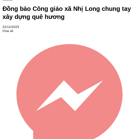
Đồng bào Công giáo xã Nhị Long chung tay
xây dựng quê hương
22/12/2025
Chia sẻ