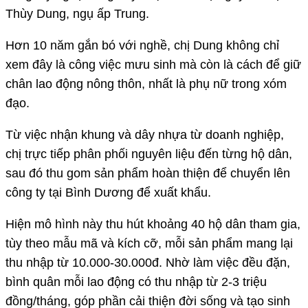
Thùy Dung, ngụ ấp Trung.
Hơn 10 năm gắn bó với nghề, chị Dung không chỉ
xem đây là công việc mưu sinh mà còn là cách để giữ
chân lao động nông thôn, nhất là phụ nữ trong xóm
đạo.
Từ việc nhận khung và dây nhựa từ doanh nghiệp,
chị trực tiếp phân phối nguyên liệu đến từng hộ dân,
sau đó thu gom sản phẩm hoàn thiện để chuyển lên
công ty tại Bình Dương để xuất khẩu.
Hiện mô hình này thu hút khoảng 40 hộ dân tham gia,
tùy theo mẫu mã và kích cỡ, mỗi sản phẩm mang lại
thu nhập từ 10.000-30.000đ. Nhờ làm việc đều đặn,
bình quân mỗi lao động có thu nhập từ 2-3 triệu
đồng/tháng, góp phần cải thiện đời sống và tạo sinh