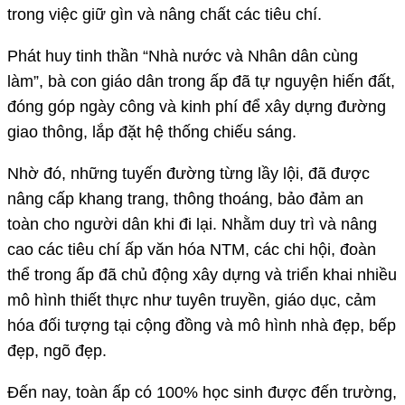
trong việc giữ gìn và nâng chất các tiêu chí.
Phát huy tinh thần “Nhà nước và Nhân dân cùng
làm”, bà con giáo dân trong ấp đã tự nguyện hiến đất,
đóng góp ngày công và kinh phí để xây dựng đường
giao thông, lắp đặt hệ thống chiếu sáng.
Nhờ đó, những tuyến đường từng lầy lội, đã được
nâng cấp khang trang, thông thoáng, bảo đảm an
toàn cho người dân khi đi lại. Nhằm duy trì và nâng
cao các tiêu chí ấp văn hóa NTM, các chi hội, đoàn
thể trong ấp đã chủ động xây dựng và triển khai nhiều
mô hình thiết thực như tuyên truyền, giáo dục, cảm
hóa đối tượng tại cộng đồng và mô hình nhà đẹp, bếp
đẹp, ngõ đẹp.
Đến nay, toàn ấp có 100% học sinh được đến trường,