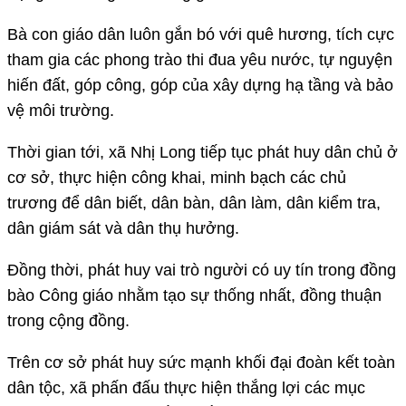
Bà con giáo dân luôn gắn bó với quê hương, tích cực
tham gia các phong trào thi đua yêu nước, tự nguyện
hiến đất, góp công, góp của xây dựng hạ tầng và bảo
vệ môi trường.
Thời gian tới, xã Nhị Long tiếp tục phát huy dân chủ ở
cơ sở, thực hiện công khai, minh bạch các chủ
trương để dân biết, dân bàn, dân làm, dân kiểm tra,
dân giám sát và dân thụ hưởng.
Đồng thời, phát huy vai trò người có uy tín trong đồng
bào Công giáo nhằm tạo sự thống nhất, đồng thuận
trong cộng đồng.
Trên cơ sở phát huy sức mạnh khối đại đoàn kết toàn
dân tộc, xã phấn đấu thực hiện thắng lợi các mục