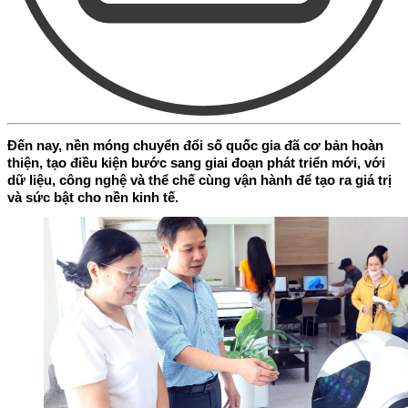
Đến nay, nền móng chuyển đổi số quốc gia đã cơ bản hoàn
thiện, tạo điều kiện bước sang giai đoạn phát triển mới, với
dữ liệu, công nghệ và thể chế cùng vận hành để tạo ra giá trị
và sức bật cho nền kinh tế.