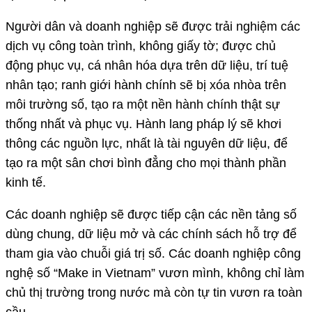
Người dân và doanh nghiệp sẽ được trải nghiệm các
dịch vụ công toàn trình, không giấy tờ; được chủ
động phục vụ, cá nhân hóa dựa trên dữ liệu, trí tuệ
nhân tạo; ranh giới hành chính sẽ bị xóa nhòa trên
môi trường số, tạo ra một nền hành chính thật sự
thống nhất và phục vụ. Hành lang pháp lý sẽ khơi
thông các nguồn lực, nhất là tài nguyên dữ liệu, để
tạo ra một sân chơi bình đẳng cho mọi thành phần
kinh tế.
Các doanh nghiệp sẽ được tiếp cận các nền tảng số
dùng chung, dữ liệu mở và các chính sách hỗ trợ để
tham gia vào chuỗi giá trị số. Các doanh nghiệp công
nghệ số “Make in Vietnam” vươn mình, không chỉ làm
chủ thị trường trong nước mà còn tự tin vươn ra toàn