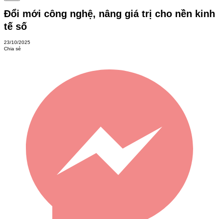
Đổi mới công nghệ, nâng giá trị cho nền kinh
tế số
23/10/2025
Chia sẻ