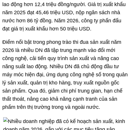
lao động hơn 12,4 triệu đồng/người. Giá trị xuất khẩu
năm 2025 đạt 45,46 triệu USD, nộp ngân sách nhà
nước hơn 86 tỷ đồng. Năm 2026, công ty phấn đấu
đạt giá trị xuất khẩu hơn 50 triệu USD.
Điểm nổi bật trong phong trào thi đua sản xuất năm
2026 là nhiều DN đã tập trung mạnh vào đổi mới
công nghệ, cải tiến quy trình sản xuất và nâng cao
năng suất lao động. Nhiều DN đã chủ động đầu tư
máy móc hiện đại, ứng dụng công nghệ số trong quản
lý sản xuất, quản trị kho hàng, truy xuất nguồn gốc
sản phẩm. Qua đó, giảm chi phí trung gian, hạn chế
thất thoát, nâng cao khả năng cạnh tranh của sản
phẩm trên thị trường trong và ngoài nước.