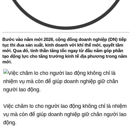
Bước vào năm mới 2026, cộng đồng doanh nghiệp (DN) tiếp
tục thi đua sản xuất, kinh doanh với khí thế mới, quyết tâm
mới. Qua đó, tinh thần tăng tốc ngay từ đầu năm góp phần
tạo động lực cho tăng trưởng kinh tế địa phương trong năm
mới.
Việc chăm lo cho người lao động không chỉ là nhiệm
vụ mà còn để giúp doanh nghiệp giữ chân người lao
động.