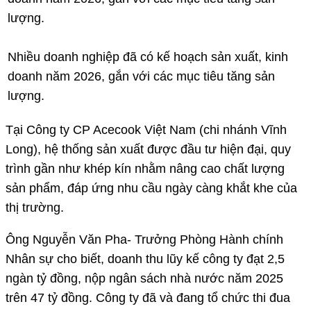
Nhiều doanh nghiệp đã có kế hoạch sản xuất, kinh
doanh năm 2026, gắn với các mục tiêu tăng sản
lượng.
Tại Công ty CP Acecook Việt Nam (chi nhánh Vĩnh
Long), hệ thống sản xuất được đầu tư hiện đại, quy
trình gần như khép kín nhằm nâng cao chất lượng
sản phẩm, đáp ứng nhu cầu ngày càng khắt khe của
thị trường.
Ông Nguyễn Văn Pha- Trưởng Phòng Hành chính
Nhân sự cho biết, doanh thu lũy kế công ty đạt 2,5
ngàn tỷ đồng, nộp ngân sách nhà nước năm 2025
trên 47 tỷ đồng. Công ty đã và đang tổ chức thi đua