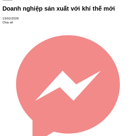
Doanh nghiệp sản xuất với khí thế mới
13/02/2026
Chia sẻ