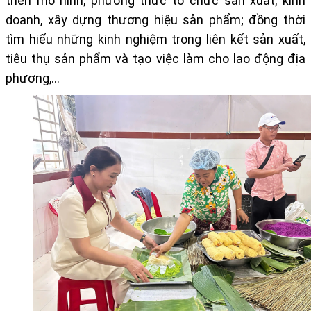
triển mô hình, phương thức tổ chức sản xuất, kinh
doanh, xây dựng thương hiệu sản phẩm; đồng thời
tìm hiểu những kinh nghiệm trong liên kết sản xuất,
tiêu thụ sản phẩm và tạo việc làm cho lao động địa
phương
,…