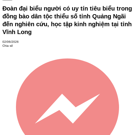
Đoàn đại biểu người có uy tín tiêu biểu trong
đồng bào dân tộc thiểu số tỉnh Quảng Ngãi
đến nghiên cứu, học tập kinh nghiệm tại tỉnh
Vĩnh Long
02/06/2026
Chia sẻ