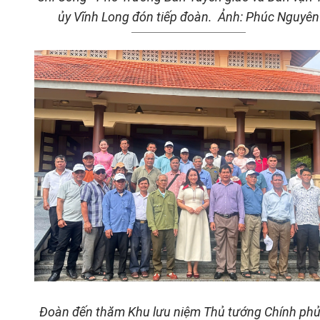
ủy Vĩnh Long đón tiếp đoàn.
Ảnh: Phúc Nguyên
Đoàn đến thăm Khu lưu niệm Thủ tướng Chính phủ