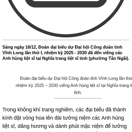
Sáng ngày 16/12, Đoàn đại biểu dự Đại hội Công đoàn tỉnh
Vĩnh Long lần thứ I, nhiệm kỳ 2025 - 2030 đã đến viếng các
Anh hùng liệt sĩ tại Nghĩa trang liệt sĩ tỉnh (phường Tân Ngãi).
Đoàn đại biểu dự Đại hội Công đoàn tỉnh Vĩnh Long lần thứ 
nhiệm kỳ 2025 – 2030 viếng Anh hùng liệt sĩ tại Nghĩa trang li
tỉnh.
Trong không khí trang nghiêm, các đại biểu đã thành
kính đặt vòng hoa lên đài tưởng niệm các Anh hùng
liệt sĩ, dâng hương và dành phút mặc niệm để tưởng