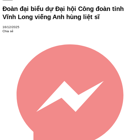
Đoàn đại biểu dự Đại hội Công đoàn tỉnh
Vĩnh Long viếng Anh hùng liệt sĩ
16/12/2025
Chia sẻ