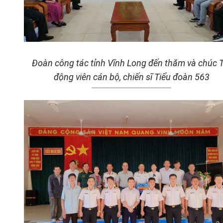
Đoàn công tác tỉnh Vĩnh Long đến thăm và chúc T
động viên
cán bộ, chiến sĩ Tiểu đoàn 563