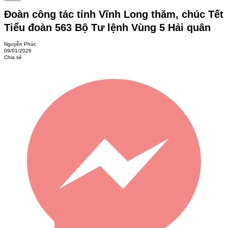
Đoàn công tác tỉnh Vĩnh Long thăm, chúc Tết
Tiểu đoàn 563 Bộ Tư lệnh Vùng 5 Hải quân
Nguyễn Phúc
09/01/2026
Chia sẻ