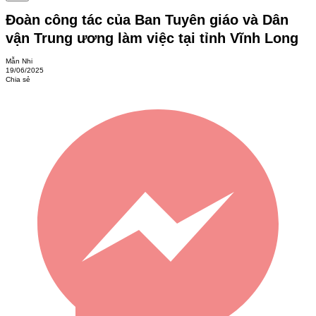
Đoàn công tác của Ban Tuyên giáo và Dân
vận Trung ương làm việc tại tỉnh Vĩnh Long
Mẫn Nhi
19/06/2025
Chia sẻ