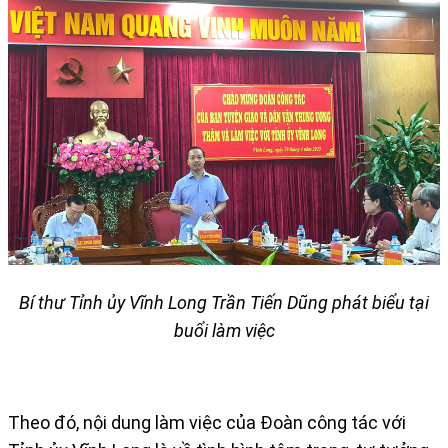
Bí thư Tỉnh ủy Vĩnh Long Trần Tiến Dũng phát biểu tại
buổi làm việc
Theo đó, nội dung làm việc của Đoàn công tác với