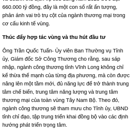
660.000 tỷ đồng, đây là một con số rất ấn tượng,
phản ánh vai trò trụ cột của ngành thương mại trong
cơ cấu kinh tế vùng.
Thúc đẩy hợp tác vùng và thu hút đầu tư
Ông Trần Quốc Tuấn- Ủy viên Ban Thường vụ Tỉnh
ủy, Giám đốc Sở Công Thương cho rằng, sau sáp
nhập, ngành công thương tỉnh Vĩnh Long không chỉ
kế thừa thế mạnh của từng địa phương, mà còn được
nâng lên một tầm mới, đủ năng lực để trở thành trung
tâm chế biến, trung tâm năng lượng và trung tâm
thương mại của toàn vùng Tây Nam Bộ. Theo đó,
ngành công thương sẽ tham mưu cho Tỉnh ủy, UBND
tỉnh chỉ đạo, tập trung triển khai đồng bộ vào các định
hướng phát triển trọng tâm.