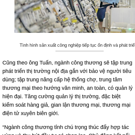
Tình hình sản xuất công nghiệp tiếp tục ổn định và phát tri
Cũng theo ông Tuấn, ngành công thương sẽ tập trung
phát triển thị trường nội địa gắn với bảo vệ người tiêu
dùng; tập trung nâng cấp hệ thống chợ, trung tâm
thương mại theo hướng văn minh, an toàn, có quản lý
hiện đại. Tăng cường quản lý thị trường, đặc biệt
kiểm soát hàng giả, gian lận thương mại, thương mại
điện tử xuyên biên giới.
“Ngành công thương tỉnh chú trọng thúc đẩy hợp tác