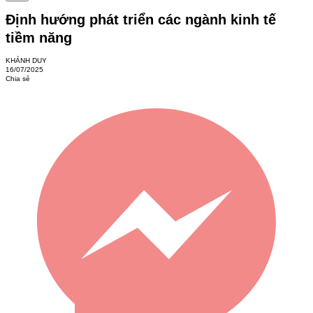
Định hướng phát triển các ngành kinh tế
tiềm năng
KHÁNH DUY
16/07/2025
Chia sẻ