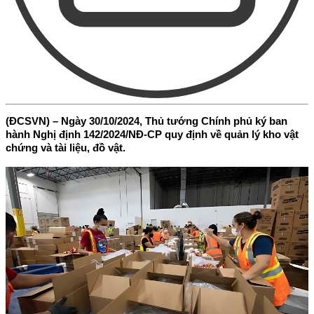
(ĐCSVN) – Ngày 30/10/2024, Thủ tướng Chính phủ ký ban
hành Nghị định 142/2024/NĐ-CP quy định về quản lý kho vật
chứng và tài liệu, đồ vật.