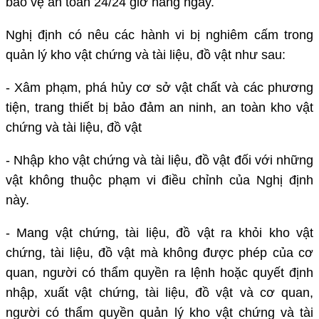
bảo vệ an toàn 24/24 giờ hằng ngày.
Nghị định có nêu các hành vi bị nghiêm cấm trong
quản lý kho vật chứng và tài liệu, đồ vật như sau:
- Xâm phạm, phá hủy cơ sở vật chất và các phương
tiện, trang thiết bị bảo đảm an ninh, an toàn kho vật
chứng và tài liệu, đồ vật
- Nhập kho vật chứng và tài liệu, đồ vật đối với những
vật không thuộc phạm vi điều chỉnh của Nghị định
này.
- Mang vật chứng, tài liệu, đồ vật ra khỏi kho vật
chứng, tài liệu, đồ vật mà không được phép của cơ
quan, người có thẩm quyền ra lệnh hoặc quyết định
nhập, xuất vật chứng, tài liệu, đồ vật và cơ quan,
người có thẩm quyền quản lý kho vật chứng và tài