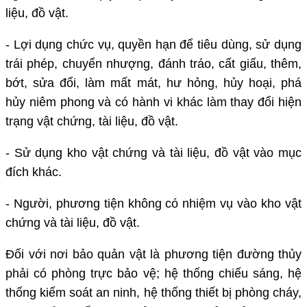
liệu, đồ vật.
- Lợi dụng chức vụ, quyền hạn để tiêu dùng, sử dụng
trái phép, chuyển nhượng, đánh tráo, cất giấu, thêm,
bớt, sửa đổi, làm mất mát, hư hỏng, hủy hoại, phá
hủy niêm phong và có hành vi khác làm thay đổi hiện
trạng vật chứng, tài liệu, đồ vật.
- Sử dụng kho vật chứng và tài liệu, đồ vật vào mục
đích khác.
- Người, phương tiện không có nhiệm vụ vào kho vật
chứng và tài liệu, đồ vật.
Đối với nơi bảo quản vật là phương tiện đường thủy
phải có phòng trực bảo vệ; hệ thống chiếu sáng, hệ
thống kiểm soát an ninh, hệ thống thiết bị phòng cháy,