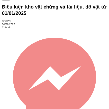
Điều kiện kho vật chứng và tài liệu, đồ vật từ
01/01/2025
ĐCSVN
04/06/2025
Chia sẻ