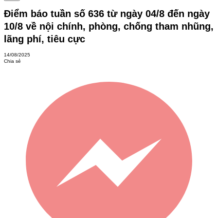
Điểm báo tuần số 636 từ ngày 04/8 đến ngày
10/8 về nội chính, phòng, chống tham nhũng,
lãng phí, tiêu cực
14/08/2025
Chia sẻ