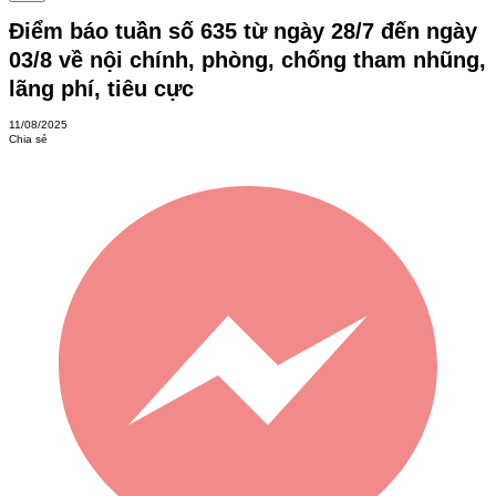
Điểm báo tuần số 635 từ ngày 28/7 đến ngày
03/8 về nội chính, phòng, chống tham nhũng,
lãng phí, tiêu cực
11/08/2025
Chia sẻ