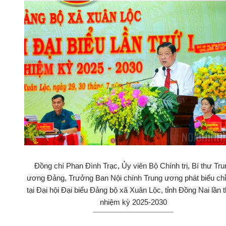
Đồng chí Phan Đình Trạc, Ủy viên Bộ Chính trị, Bí thư Tru
ương Đảng, Trưởng Ban Nội chính Trung ương phát biểu chỉ
tại Đại hội Đại biểu Đảng bộ xã Xuân Lộc, tỉnh Đồng Nai lần t
nhiệm kỳ 2025-2030