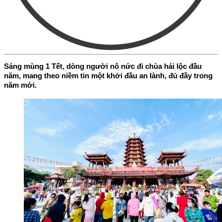
Sáng mùng 1 Tết, dòng người nô nức đi chùa hái lộc đầu
năm, mang theo niềm tin một khởi đầu an lành, đủ đầy trong
năm mới.