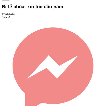
Đi lễ chùa, xin lộc đầu năm
17/02/2026
Chia sẻ