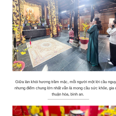
Giữa làn khói hương trầm mặc, mỗi người một lời cầu ngu
nhưng điểm chung lớn nhất vẫn là mong cầu sức khỏe, gia 
thuận hòa, bình an.