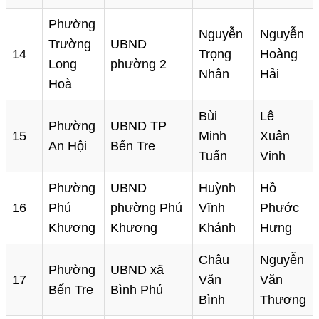
Phường
Nguyễn
Nguyễn
Trường
UBND
14
Trọng
Hoàng
Long
phường 2
Nhân
Hải
Hoà
Bùi
Lê
Phường
UBND TP
15
Minh
Xuân
An Hội
Bến Tre
Tuấn
Vinh
Phường
UBND
Huỳnh
Hồ
16
Phú
phường Phú
Vĩnh
Phước
Khương
Khương
Khánh
Hưng
Châu
Nguyễn
Phường
UBND xã
17
Văn
Văn
Bến Tre
Bình Phú
Bình
Thương