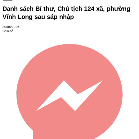
Danh sách Bí thư, Chủ tịch 124 xã, phường
Vĩnh Long sau sáp nhập
30/06/2025
Chia sẻ