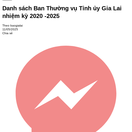
Danh sách Ban Thường vụ Tỉnh ủy Gia Lai
nhiệm kỳ 2020 -2025
Theo baogialai
11/05/2025
Chia sẻ