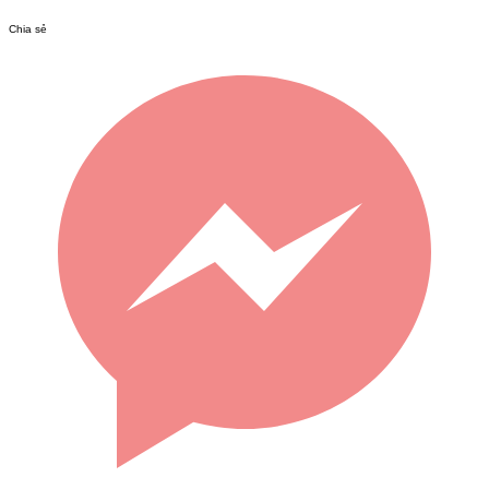
Chia sẻ