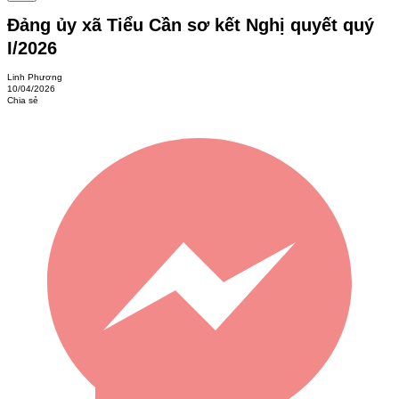
Đảng ủy xã Tiểu Cần sơ kết Nghị quyết quý
I/2026
Linh Phương
10/04/2026
Chia sẻ