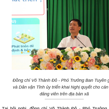
Đồng chí Võ Thành Đô - Phó Trưởng Ban Tuyên 
và Dân vận Tỉnh ủy triển khai Nghị quyết cho cán
đảng viên trên địa bàn xã
Tại hội nghị, đồng chí Võ Thành Đô - Phó Trưởng