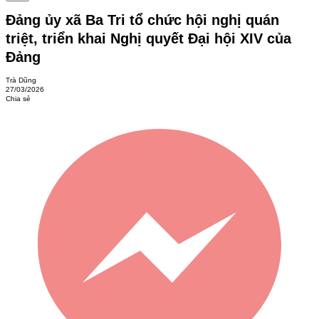
Đảng ủy xã Ba Tri tổ chức hội nghị quán
triệt, triển khai Nghị quyết Đại hội XIV của
Đảng
Trà Dũng
27/03/2026
Chia sẻ