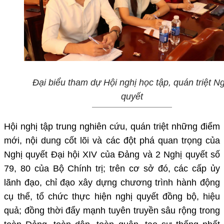
Đại biểu tham dự Hội nghị học tập, quán triệt Ng
quyết
Hội nghị tập trung nghiên cứu, quán triệt những điểm
mới, nội dung cốt lõi và các đột phá quan trọng của
Nghị quyết Đại hội XIV của Đảng và 2 Nghị quyết số
79, 80 của Bộ Chính trị; trên cơ sở đó, các cấp ủy
lãnh đạo, chỉ đạo xây dựng chương trình hành động
cụ thể, tổ chức thực hiện nghị quyết đồng bộ, hiệu
quả; đồng thời đẩy mạnh tuyên truyền sâu rộng trong