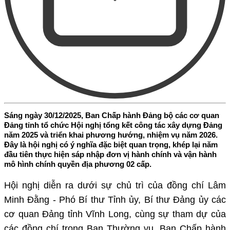
Sáng ngày 30/12/2025, Ban Chấp hành Đảng bộ các cơ quan
Đảng tỉnh tổ chức Hội nghị tổng kết công tác xây dựng Đảng
năm 2025 và triển khai phương hướng, nhiệm vụ năm 2026.
Đây là hội nghị có ý nghĩa đặc biệt quan trọng, khép lại năm
đầu tiên thực hiện sáp nhập đơn vị hành chính và vận hành
mô hình chính quyền địa phương 02 cấp.
Hội nghị diễn ra dưới sự chủ trì của đồng chí Lâm
Minh Đằng - Phó Bí thư Tỉnh ủy, Bí thư Đảng ủy các
cơ quan Đảng tỉnh Vĩnh Long, cùng sự tham dự của
các đồng chí trong Ban Thường vụ, Ban Chấp hành