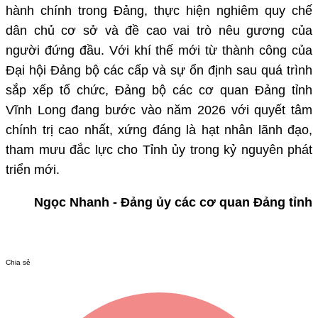
hành chính trong Đảng, thực hiện nghiêm quy chế
dân chủ cơ sở và đề cao vai trò nêu gương của
người đứng đầu. Với khí thế mới từ thành công của
Đại hội Đảng bộ các cấp và sự ổn định sau quá trình
sắp xếp tổ chức, Đảng bộ các cơ quan Đảng tỉnh
Vĩnh Long đang bước vào năm 2026 với quyết tâm
chính trị cao nhất, xứng đáng là hạt nhân lãnh đạo,
tham mưu đắc lực cho Tỉnh ủy trong kỷ nguyên phát
triển mới.
Ngọc Nhanh - Đảng ủy các cơ quan Đảng tỉnh
Chia sẻ