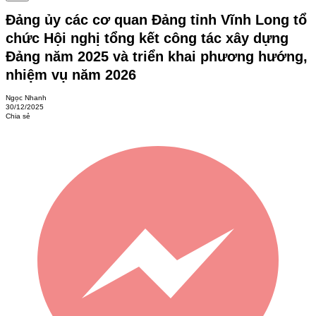
Đảng ủy các cơ quan Đảng tỉnh Vĩnh Long tổ
chức Hội nghị tổng kết công tác xây dựng
Đảng năm 2025 và triển khai phương hướng,
nhiệm vụ năm 2026
Ngọc Nhanh
30/12/2025
Chia sẻ