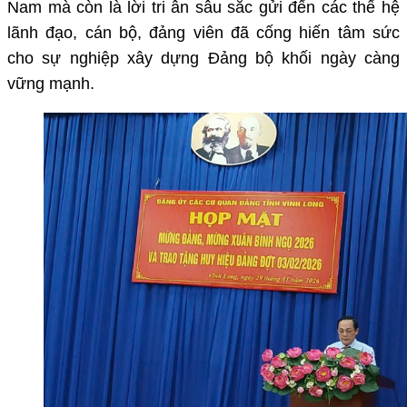
Nam mà còn là lời tri ân sâu sắc gửi đến các thế hệ
lãnh đạo, cán bộ, đảng viên đã cống hiến tâm sức
cho sự nghiệp xây dựng Đảng bộ khối ngày càng
vững mạnh.