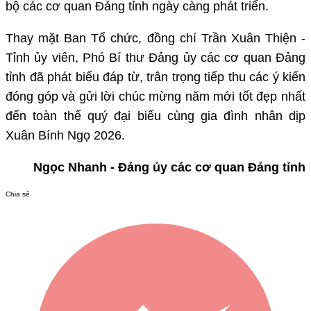
bộ các cơ quan Đảng tỉnh ngày càng phát triển.
Thay mặt Ban Tổ chức, đồng chí Trần Xuân Thiện -
Tỉnh ủy viên, Phó Bí thư Đảng ủy các cơ quan Đảng
tỉnh đã phát biểu đáp từ, trân trọng tiếp thu các ý kiến
đóng góp và gửi lời chúc mừng năm mới tốt đẹp nhất
đến toàn thể quý đại biểu cùng gia đình nhân dịp
Xuân Bính Ngọ 2026.
Ngọc Nhanh - Đảng ủy các cơ quan Đảng tỉnh
Chia sẻ