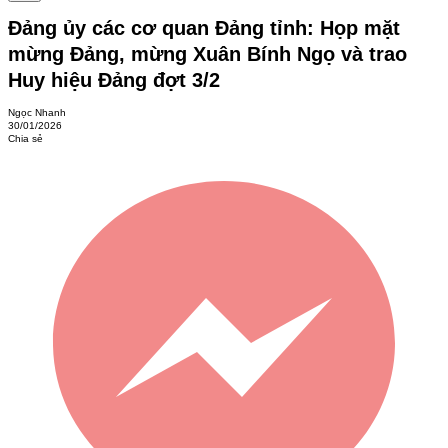
Đảng ủy các cơ quan Đảng tỉnh: Họp mặt
mừng Đảng, mừng Xuân Bính Ngọ và trao
Huy hiệu Đảng đợt 3/2
Ngọc Nhanh
30/01/2026
Chia sẻ