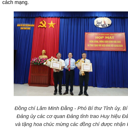
cách mạng.
Đồng chí Lâm Minh Đằng - Phó Bí thư Tỉnh ủy, Bí
Đảng ủy các cơ quan Đảng tỉnh trao
Huy hiệu Đ
và tặng hoa chúc mừng các đồng chí được nhận