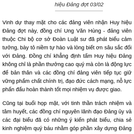
hiệu Đảng đợt 03/02
Vinh dự thay mặt cho các đảng viên nhận Huy hiệu
Đảng đợt này, đồng chí Ung Văn Hùng - đảng viên
thuộc Chi bộ cơ sở Đoàn Luật sư đã phát biểu cảm
tưởng, bày tỏ niềm tự hào và lòng biết ơn sâu sắc đối
với Đảng. Đồng chí khẳng định tấm Huy hiệu Đảng
không chỉ là phần thưởng cao quý mà còn là động lực
để bản thân và các đồng chí đảng viên tiếp tục giữ
vững phẩm chất chính trị, đạo đức cách mạng, nỗ lực
phấn đấu hoàn thành tốt mọi nhiệm vụ được giao.
Cũng tại buổi họp mặt, với tinh thần trách nhiệm và
tâm huyết, các đồng chí nguyên lãnh đạo Đảng ủy và
các đại biểu đã có những ý kiến phát biểu, chia sẻ
kinh nghiệm quý báu nhằm góp phần xây dựng Đảng