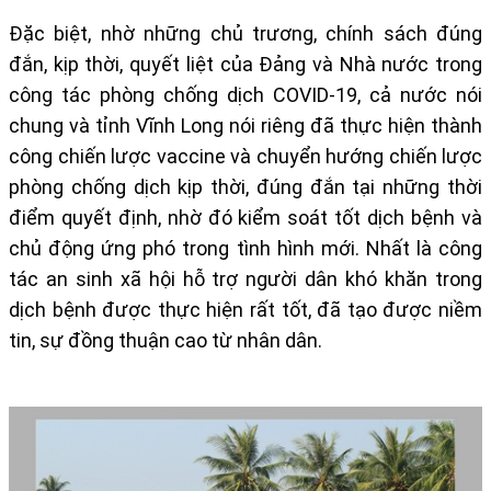
Đặc biệt, nhờ những chủ trương, chính sách đúng
đắn, kịp thời, quyết liệt của Đảng và Nhà nước trong
công tác phòng chống dịch COVID-19, cả nước nói
chung và tỉnh Vĩnh Long nói riêng đã thực hiện thành
công chiến lược vaccine và chuyển hướng chiến lược
phòng chống dịch kịp thời, đúng đắn tại những thời
điểm quyết định, nhờ đó kiểm soát tốt dịch bệnh và
chủ động ứng phó trong tình hình mới. Nhất là công
tác an sinh xã hội hỗ trợ người dân khó khăn trong
dịch bệnh được thực hiện rất tốt, đã tạo được niềm
tin, sự đồng thuận cao từ nhân dân.