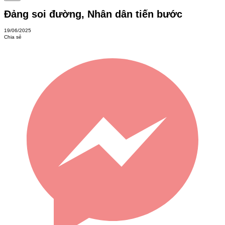
Đảng soi đường, Nhân dân tiến bước
19/06/2025
Chia sẻ