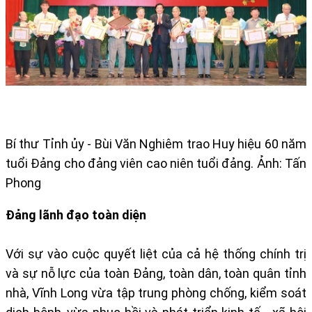
Bí thư Tỉnh ủy - Bùi Văn Nghiêm trao Huy hiệu 60 năm
tuổi Đảng cho đảng viên cao niên tuổi đảng. Ảnh: Tấn
Phong
Đảng lãnh đạo toàn diện
Với sự vào cuộc quyết liệt của cả hệ thống chính trị
và sự nỗ lực của toàn Đảng, toàn dân, toàn quân tỉnh
nhà, Vĩnh Long vừa tập trung phòng chống, kiểm soát