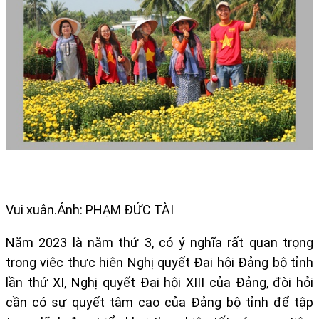
Vui xuân.Ảnh: PHẠM ĐỨC TÀI
Năm 2023 là năm thứ 3, có ý nghĩa rất quan trọng
trong việc thực hiện Nghị quyết Đại hội Đảng bộ tỉnh
lần thứ XI, Nghị quyết Đại hội XIII của Đảng, đòi hỏi
cần có sự quyết tâm cao của Đảng bộ tỉnh để tập