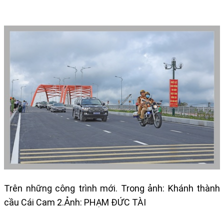
​​Trên những công trình mới. Trong ảnh: Khánh thành
cầu Cái Cam 2.Ảnh: PHẠM ĐỨC TÀI