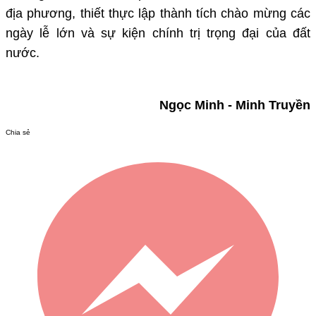
địa phương, thiết thực lập thành tích chào mừng các
ngày lễ lớn và sự kiện chính trị trọng đại của đất
nước.
Ngọc Minh - Minh Truyền
Chia sẻ