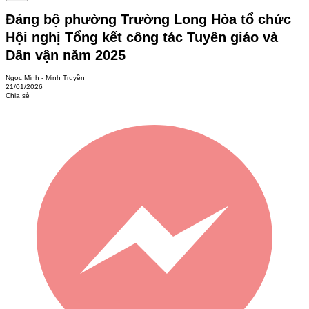
Đảng bộ phường Trường Long Hòa tổ chức
Hội nghị Tổng kết công tác Tuyên giáo và
Dân vận năm 2025
Ngọc Minh - Minh Truyền
21/01/2026
Chia sẻ