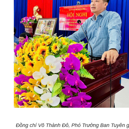
Đồng chí Võ Thành Đô, Phó Trưởng Ban Tuyên g