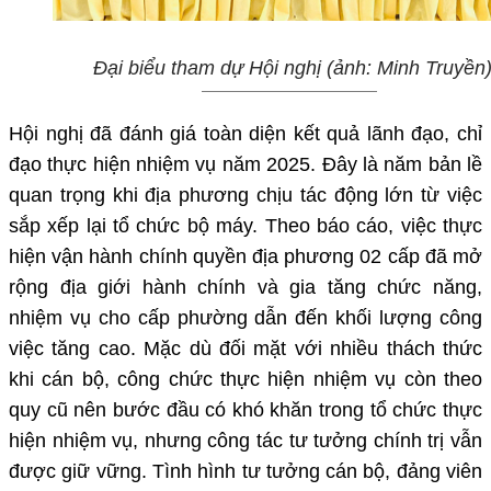
Đại biểu tham dự Hội nghị (ảnh: Minh Truyền
Hội nghị đã đánh giá toàn diện kết quả lãnh đạo, chỉ
đạo thực hiện nhiệm vụ năm 2025. Đây là năm bản lề
quan trọng khi địa phương chịu tác động lớn từ việc
sắp xếp lại tổ chức bộ máy. Theo báo cáo, việc thực
hiện vận hành chính quyền địa phương 02 cấp đã mở
rộng địa giới hành chính và gia tăng chức năng,
nhiệm vụ cho cấp phường dẫn đến khối lượng công
việc tăng cao. Mặc dù đối mặt với nhiều thách thức
khi cán bộ, công chức thực hiện nhiệm vụ còn theo
quy cũ nên bước đầu có khó khăn trong tổ chức thực
hiện nhiệm vụ, nhưng công tác tư tưởng chính trị vẫn
được giữ vững. Tình hình tư tưởng cán bộ, đảng viên