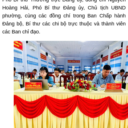
Hoàng Hải, Phó Bí thư Đảng ủy, Chủ tịch UBND
phường, cùng các đồng chí trong Ban Chấp hành
Đảng bộ, Bí thư các chi bộ trực thuộc và thành viên
các Ban chỉ đạo.