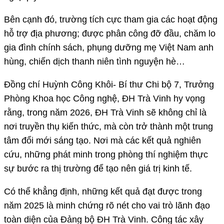
Bên cạnh đó, trường tích cực tham gia các hoạt động
hỗ trợ địa phương; được phân công đỡ đầu, chăm lo
gia đình chính sách, phụng dưỡng mẹ Việt Nam anh
hùng, chiến dịch thanh niên tình nguyện hè…
Đồng chí Huỳnh Công Khôi- Bí thư Chi bộ 7, Trưởng
Phòng Khoa học Công nghệ, ĐH Trà Vinh hy vọng
rằng, trong năm 2026, ĐH Trà Vinh sẽ không chỉ là
nơi truyền thụ kiến thức, mà còn trở thành một trung
tâm đổi mới sáng tạo. Nơi mà các kết quả nghiên
cứu, những phát minh trong phòng thí nghiệm thực
sự bước ra thị trường để tạo nên giá trị kinh tế.
Có thể khẳng định, những kết quả đạt được trong
năm 2025 là minh chứng rõ nét cho vai trò lãnh đạo
toàn diện của Đảng bộ ĐH Trà Vinh. Công tác xây