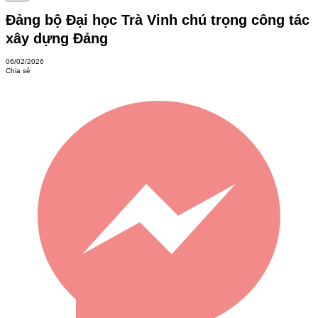
Đảng bộ Đại học Trà Vinh chú trọng công tác
xây dựng Đảng
06/02/2026
Chia sẻ