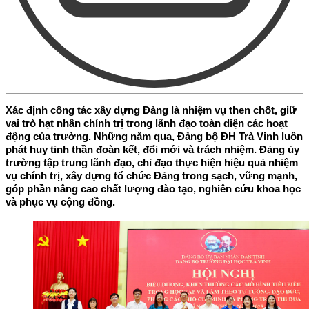
Xác định công tác xây dựng Đảng là nhiệm vụ then chốt, giữ
vai trò hạt nhân chính trị trong lãnh đạo toàn diện các hoạt
động của trường. Những năm qua, Đảng bộ ĐH Trà Vinh luôn
phát huy tinh thần đoàn kết, đổi mới và trách nhiệm. Đảng ủy
trường tập trung lãnh đạo, chỉ đạo thực hiện hiệu quả nhiệm
vụ chính trị, xây dựng tổ chức Đảng trong sạch, vững mạnh,
góp phần nâng cao chất lượng đào tạo, nghiên cứu khoa học
và phục vụ cộng đồng.