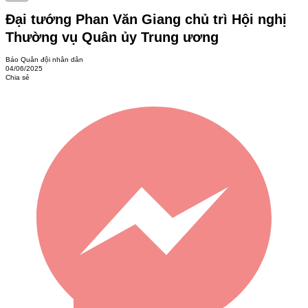
Đại tướng Phan Văn Giang chủ trì Hội nghị
Thường vụ Quân ủy Trung ương
Báo Quân đội nhân dân
04/06/2025
Chia sẻ