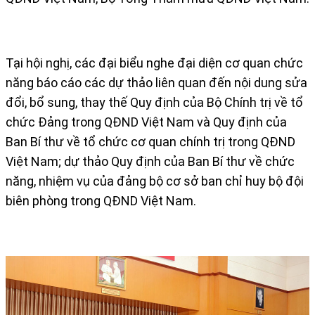
Tại hội nghị, các đại biểu nghe đại diện cơ quan chức
năng báo cáo các dự thảo liên quan đến nội dung sửa
đổi, bổ sung, thay thế Quy định của Bộ Chính trị về tổ
chức Đảng trong QĐND Việt Nam và Quy định của
Ban Bí thư về tổ chức cơ quan chính trị trong QĐND
Việt Nam; dự thảo Quy định của Ban Bí thư về chức
năng, nhiệm vụ của đảng bộ cơ sở ban chỉ huy bộ đội
biên phòng trong QĐND Việt Nam.