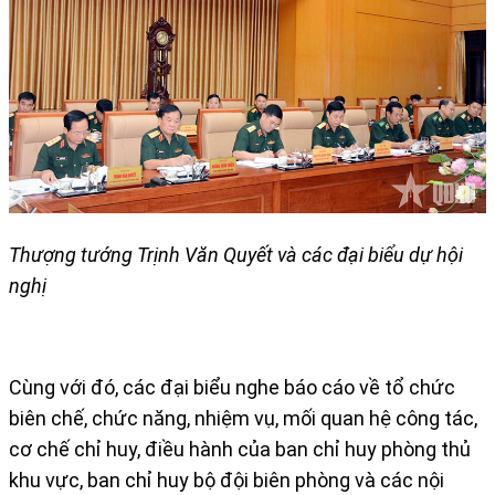
Thượng tướng Trịnh Văn Quyết và các đại biểu dự hội
nghị
Cùng với đó, các đại biểu nghe báo cáo về tổ chức
biên chế, chức năng, nhiệm vụ, mối quan hệ công tác,
cơ chế chỉ huy, điều hành của ban chỉ huy phòng thủ
khu vực, ban chỉ huy bộ đội biên phòng và các nội