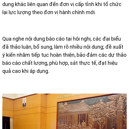
dung khác liên quan đến đơn vị cấp tỉnh khi tổ chức
lại lực lượng theo đơn vị hành chính mới.
Qua nghe nội dung báo cáo tại hội nghị, các đại biểu
đã thảo luận, bổ sung, làm rõ nhiều nội dung; đề xuất
ý kiến nhằm tiếp tục hoàn thiện, bảo đảm các dự thảo
báo cáo chất lượng, phù hợp, sát thực tế, đạt hiệu
quả cao khi áp dụng.