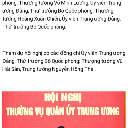
phòng; Thượng tướng Võ Minh Lương, Ủy viên Trung
ương Đảng, Thứ trưởng Bộ Quốc phòng; Thượng
tướng Hoàng Xuân Chiến, Ủy viên Trung ương Đảng,
Thứ trưởng Bộ Quốc phòng.
Tham dự hội nghị có các đồng chí Ủy viên Trung ương
Đảng, Thứ trưởng Bộ Quốc phòng: Thượng tướng Vũ
Hải Sản, Trung tướng Nguyễn Hồng Thái.