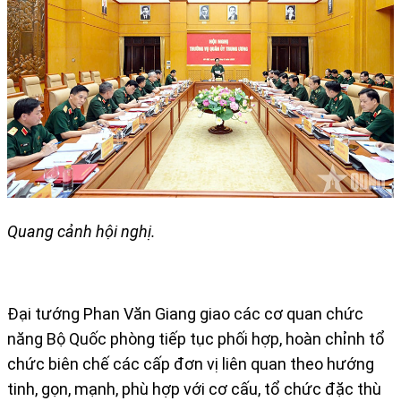
Quang cảnh hội nghị.
Đại tướng Phan Văn Giang giao các cơ quan chức
năng Bộ Quốc phòng tiếp tục phối hợp, hoàn chỉnh tổ
chức biên chế các cấp đơn vị liên quan theo hướng
tinh, gọn, mạnh, phù hợp với cơ cấu, tổ chức đặc thù