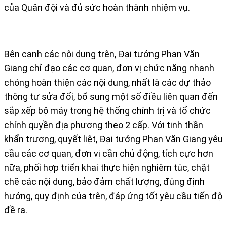
của Quân đội và đủ sức hoàn thành nhiệm vụ.
Bên cạnh các nội dung trên, Đại tướng Phan Văn
Giang chỉ đạo các cơ quan, đơn vị chức năng nhanh
chóng hoàn thiện các nội dung, nhất là các dự thảo
thông tư sửa đổi, bổ sung một số điều liên quan đến
sắp xếp bộ máy trong hệ thống chính trị và tổ chức
chính quyền địa phương theo 2 cấp. Với tinh thần
khẩn trương, quyết liệt, Đại tướng Phan Văn Giang yêu
cầu các cơ quan, đơn vị cần chủ động, tích cực hơn
nữa, phối hợp triển khai thực hiện nghiêm túc, chặt
chẽ các nội dung, bảo đảm chất lượng, đúng định
hướng, quy định của trên, đáp ứng tốt yêu cầu tiến độ
đề ra.