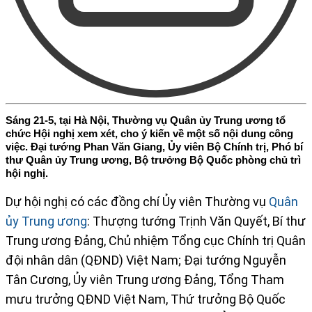
Sáng 21-5, tại Hà Nội, Thường vụ Quân ủy Trung ương tổ
chức Hội nghị xem xét, cho ý kiến về một số nội dung công
việc. Đại tướng Phan Văn Giang, Ủy viên Bộ Chính trị, Phó bí
thư Quân ủy Trung ương, Bộ trưởng Bộ Quốc phòng chủ trì
hội nghị.
​​Dự hội nghị có các đồng chí Ủy viên Thường vụ
Quân
ủy Trung ương
: Thượng tướng Trịnh Văn Quyết, Bí thư
Trung ương Đảng, Chủ nhiệm Tổng cục Chính trị Quân
đội nhân dân (QĐND) Việt Nam; Đại tướng Nguyễn
Tân Cương, Ủy viên Trung ương Đảng, Tổng Tham
mưu trưởng QĐND Việt Nam, Thứ trưởng Bộ Quốc