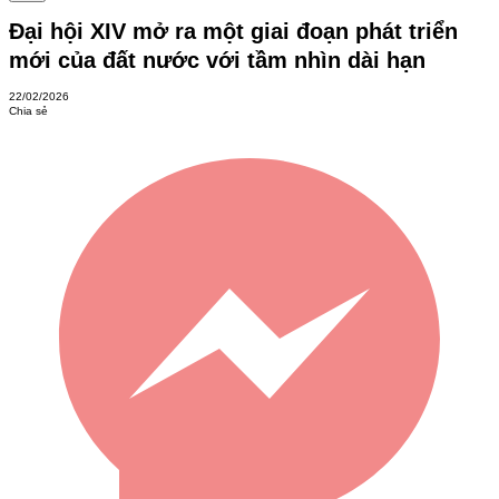
Đại hội XIV mở ra một giai đoạn phát triển
mới của đất nước với tầm nhìn dài hạn
22/02/2026
Chia sẻ