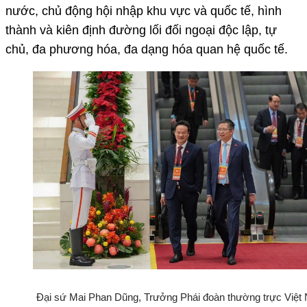
nước, chủ động hội nhập khu vực và quốc tế, hình
thành và kiên định đường lối đối ngoại độc lập, tự
chủ, đa phương hóa, đa dạng hóa quan hệ quốc tế.
Đại sứ Mai Phan Dũng, Trưởng Phái đoàn thường trực Việt