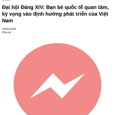
Đại hội Đảng XIV: Bạn bè quốc tế quan tâm,
kỳ vọng vào định hướng phát triển của Việt
Nam
15/01/2026
Chia sẻ