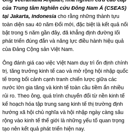
của Trung tâm Nghiên cứu Đông Nam Á (CSEAS)
tại Jakarta, Indonesia
cho rằng những thành tựu
toàn diện sau 40 năm Đổi mới, đặc biệt là kết quả nổi
bật trong 5 năm gần đây, đã khẳng định đường lối
phát triển đúng đắn và năng lực điều hành hiệu quả
của Đảng Cộng sản Việt Nam.
Ông đánh giá cao việc Việt Nam duy trì ổn định chính
trị, tăng trưởng kinh tế cao và mở rộng hội nhập quốc
tế trong bối cảnh cạnh tranh chiến lược giữa các
nước lớn gia tăng và kinh tế toàn cầu tiềm ẩn nhiều
rủi ro. Theo ông, quá trình chuyển đổi từ nền kinh tế
kế hoạch hóa tập trung sang kinh tế thị trường định
hướng xã hội chủ nghĩa và hội nhập ngày càng sâu
rộng vào kinh tế thế giới là những yếu tố quan trọng
tạo nên kết quả phát triển hiện nay.