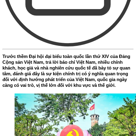
Trước thềm Đại hội đại biểu toàn quốc lần thứ XIV của Đảng
Cộng sản Việt Nam, trả lời báo chí Việt Nam, nhiều chính
khách, học giả và nhà nghiên cứu quốc tế đã bày tỏ sự quan
tâm, đánh giá đây là sự kiện chính trị có ý nghĩa quan trọng
đối với định hướng phát triển của Việt Nam, quốc gia ngày
càng có vai trò, vị thế lớn đối với khu vực và thế giới.