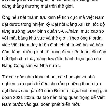
căng thẳng thương mại trên thế giới.
Ông nêu bật thành tựu kinh tế tích cực mà Việt Nam
đạt được trong nhiệm kỳ Đại hội Đảng XIII khi tốc độ
tăng trưởng GDP bình quân 5-6%/năm, mức cao so
với mặt bằng khu vực và thế giới. Theo ông Fiorda,
việc Việt Nam duy trì ổn định chính trị-xã hội và bảo
đảm tăng trưởng kinh tế trong điều kiện toàn cầu đầy
bất định cho thấy năng lực điều hành hiệu quả của
Đảng Cộng sản và Nhà nước.
Từ các góc nhìn khác nhau, các học giả và nhà
nghiên cứu quốc tế đều cho rằng những thành tựu
đạt được sau gần 40 năm Đổi mới, đặc biệt trong giai
đoạn 2021-2025, đã tạo nền tảng quan trọng để Việt
Nam bước vào giai đoạn phát triển mới.