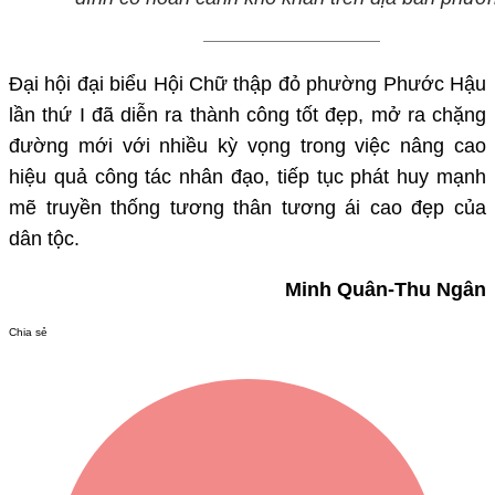
Đại hội đại biểu Hội Chữ thập đỏ phường Phước Hậu
lần thứ I đã diễn ra thành công tốt đẹp, mở ra chặng
đường mới với nhiều kỳ vọng trong việc nâng cao
hiệu quả công tác nhân đạo, tiếp tục phát huy mạnh
mẽ truyền thống tương thân tương ái cao đẹp của
dân tộc.
Minh Quân-Thu Ngân
Chia sẻ