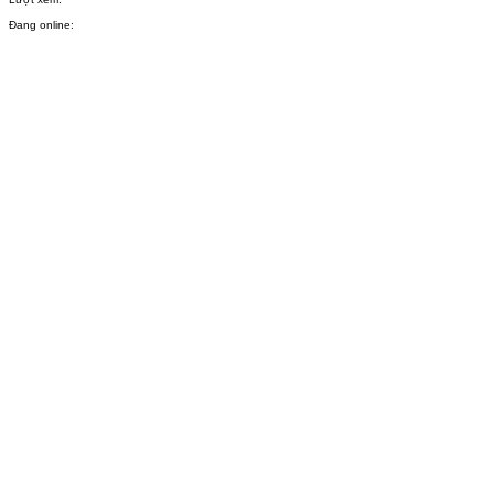
Đang online: