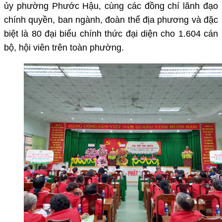
ủy phường Phước Hậu, cùng các đồng chí lãnh đạo
chính quyền, ban ngành, đoàn thể địa phương và đặc
biệt là 80 đại biểu chính thức đại diện cho 1.604 cán
bộ, hội viên trên toàn phường.