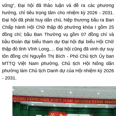
vững”, Đại hội đã thảo luận và đề ra các phương
hướng, chỉ tiêu trọng tâm cho nhiệm kỳ 2026 - 2031.
Đại hội đã phát huy dân chủ, hiệp thương bầu ra Ban
Chấp hành Hội Chữ thập đỏ phường khóa I gồm 25
đồng chí; bầu Ban Thường vụ gồm 07 đồng chí và
bầu Đoàn đại biểu tham dự Đại hội đại biểu Hội Chữ
thập đỏ tỉnh Vĩnh Long,… Đại hội cũng đã vinh dự suy
tôn đồng chí Nguyễn Thị Bích - Phó Chủ tịch Ủy ban
MTTQ Việt Nam phường, Chủ tịch Hội Nông dân
phường làm Chủ tịch Danh dự của Hội nhiệm kỳ 2026
- 2031.