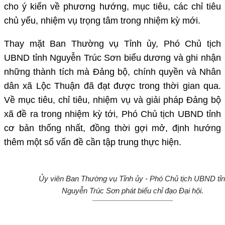
cho ý kiến về phương hướng, mục tiêu, các chỉ tiêu
chủ yếu, nhiệm vụ trọng tâm trong nhiệm kỳ mới.
Thay mặt Ban Thường vụ Tỉnh ủy, Phó Chủ tịch
UBND tỉnh Nguyễn Trúc Sơn biểu dương và ghi nhận
những thành tích mà Đảng bộ, chính quyền và Nhân
dân xã Lộc Thuận đã đạt được trong thời gian qua.
Về mục tiêu, chỉ tiêu, nhiệm vụ và giải pháp Đảng bộ
xã đề ra trong nhiệm kỳ tới, Phó Chủ tịch UBND tỉnh
cơ bản thống nhất, đồng thời gợi mở, định hướng
thêm một số vấn đề cần tập trung thực hiện.
Ủy viên Ban Thường vụ Tỉnh ủy - Phó Chủ tịch UBND tỉ
Nguyễn Trúc Sơn phát biểu chỉ đạo Đại hội.