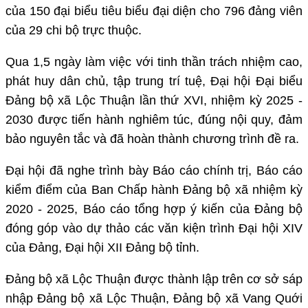
của 150 đại biểu tiêu biểu đại diện cho 796 đảng viên
của 29 chi bộ trực thuộc.
Qua 1,5 ngày làm việc với tinh thần trách nhiệm cao,
phát huy dân chủ, tập trung trí tuệ, Đại hội Đại biểu
Đảng bộ xã Lộc Thuận lần thứ XVI, nhiệm kỳ 2025 -
2030 được tiến hành nghiêm túc, đúng nội quy, đảm
bảo nguyên tắc và đã hoàn thành chương trình đề ra.
Đại hội đã nghe trình bày Báo cáo chính trị, Báo cáo
kiểm điểm của Ban Chấp hành Đảng bộ xã nhiệm kỳ
2020 - 2025, Báo cáo tổng hợp ý kiến của Đảng bộ
đóng góp vào dự thảo các văn kiện trình Đại hội XIV
của Đảng, Đại hội XII Đảng bộ tỉnh.
Đảng bộ xã Lộc Thuận được thành lập trên cơ sở sáp
nhập Đảng bộ xã Lộc Thuận, Đảng bộ xã Vang Quới