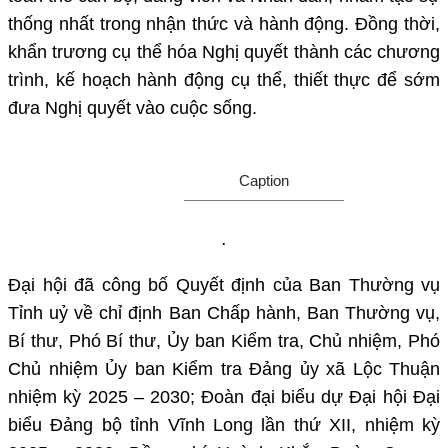
thống nhất trong nhận thức và hành động. Đồng thời,
khẩn trương cụ thể hóa Nghị quyết thành các chương
trình, kế hoạch hành động cụ thể, thiết thực để sớm
đưa Nghị quyết vào cuộc sống.
Caption
.
Đại hội đã công bố Quyết định của Ban Thường vụ
Tỉnh uỷ về chỉ định Ban Chấp hành, Ban Thường vụ,
Bí thư, Phó Bí thư, Ủy ban Kiểm tra, Chủ nhiệm, Phó
Chủ nhiệm Ủy ban Kiểm tra Đảng ủy xã Lộc Thuận
nhiệm kỳ 2025 – 2030; Đoàn đại biểu dự Đại hội Đại
biểu Đảng bộ tỉnh Vĩnh Long lần thứ XII, nhiệm kỳ