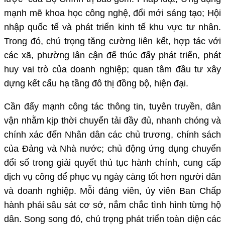
mạnh mẽ khoa học công nghệ, đổi mới sáng tạo; Hội
nhập quốc tế và phát triển kinh tế khu vực tư nhân.
Trong đó, chú trọng tăng cường liên kết, hợp tác với
các xã, phường lân cận để thúc đẩy phát triển, phát
huy vai trò của doanh nghiệp; quan tâm đầu tư xây
dựng kết cấu hạ tầng đô thị đồng bộ, hiện đại.
Cần đẩy mạnh công tác thông tin, tuyên truyền, dân
vận nhằm kịp thời chuyển tải đầy đủ, nhanh chóng và
chính xác đến Nhân dân các chủ trương, chính sách
của Đảng và Nhà nước; chủ động ứng dụng chuyển
đổi số trong giải quyết thủ tục hành chính, cung cấp
dịch vụ công để phục vụ ngày càng tốt hơn người dân
và doanh nghiệp. Mỗi đảng viên, ủy viên Ban Chấp
hành phải sâu sát cơ sở, nắm chắc tình hình từng hộ
dân. Song song đó, chú trọng phát triển toàn diện các