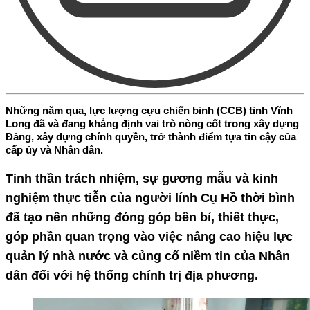
Những năm qua, lực lượng cựu chiến binh (CCB) tỉnh Vĩnh
Long đã và đang khẳng định vai trò nòng cốt trong xây dựng
Đảng, xây dựng chính quyền, trở thành điểm tựa tin cậy của
cấp ủy và Nhân dân.
Tinh thần trách nhiệm, sự gương mẫu và kinh
nghiệm thực tiễn của người lính Cụ Hồ thời bình
đã tạo nên những đóng góp bền bỉ, thiết thực,
góp phần quan trọng vào việc nâng cao hiệu lực
quản lý nhà nước và củng cố niềm tin của Nhân
dân đối với hệ thống chính trị địa phương.