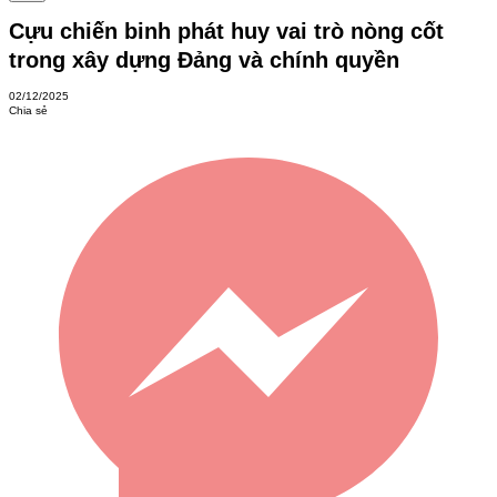
Cựu chiến binh phát huy vai trò nòng cốt
trong xây dựng Đảng và chính quyền
02/12/2025
Chia sẻ