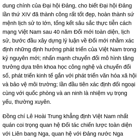
dung chính của Đại hội Đảng, cho biết Đại hội Đảng
lần thứ XIV đã thành công rất tốt đẹp, hoàn thành sứ
mệnh lịch sử to lớn, tổng kết sâu sắc thực tiễn cách
mạng Việt Nam sau 40 năm Đổi mới toàn diện, lịch
sử, bước đầu xây dựng lý luận về Đổi mới nhằm xác
định những định hướng phát triển của Việt Nam trong
kỷ nguyên mới; nhấn mạnh chuyển đổi mô hình tăng
trưởng dựa trên khoa học công nghệ và chuyển đổi
số, phát triển kinh tế gắn với phát triển văn hóa xã hội
và bảo vệ môi trường; lần đầu tiên xác định đối ngoại
cùng với quốc phòng và an ninh là nhiệm vụ trọng
yếu, thường xuyên.
Đồng chí Lê Hoài Trung khẳng định Việt Nam nhất
quán coi trọng quan hệ Đối tác chiến lược toàn diện
với Liên bang Nga, quan hệ với Đảng nước Nga