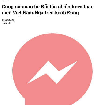
Củng cố quan hệ Đối tác chiến lược toàn
diện Việt Nam-Nga trên kênh Đảng
25/02/2026
Chia sẻ