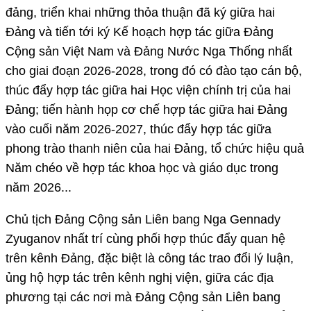
đảng, triển khai những thỏa thuận đã ký giữa hai
Đảng và tiến tới ký Kế hoạch hợp tác giữa Đảng
Cộng sản Việt Nam và Đảng Nước Nga Thống nhất
cho giai đoạn 2026-2028, trong đó có đào tạo cán bộ,
thúc đẩy hợp tác giữa hai Học viện chính trị của hai
Đảng; tiến hành họp cơ chế hợp tác giữa hai Đảng
vào cuối năm 2026-2027, thúc đẩy hợp tác giữa
phong trào thanh niên của hai Đảng, tổ chức hiệu quả
Năm chéo về hợp tác khoa học và giáo dục trong
năm 2026...
Chủ tịch Đảng Cộng sản Liên bang Nga Gennady
Zyuganov nhất trí cùng phối hợp thúc đẩy quan hệ
trên kênh Đảng, đặc biệt là công tác trao đổi lý luận,
ủng hộ hợp tác trên kênh nghị viện, giữa các địa
phương tại các nơi mà Đảng Cộng sản Liên bang