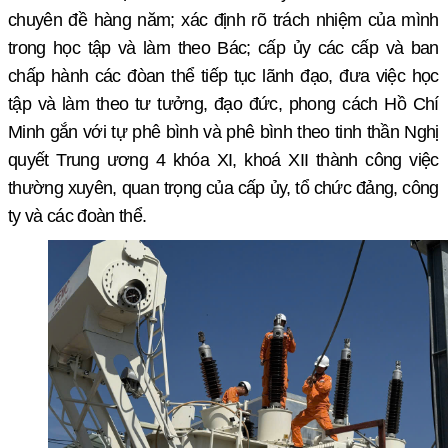
chuyên đề hàng năm; xác định rõ
trách nhiệm của mình
trong học tập và làm theo
Bác; cấp ủy các cấp và ban
chấp hành các đòan thể tiếp tục lãnh đạo, đưa việc học
tập và làm theo tư tưởng, đạo đức, phong cách Hồ Chí
Minh gắn với tự phê bình và phê bình theo tinh thần Nghị
quyết Trung ương 4 khóa XI, khoá XII thành công việc
thường xuyên, quan trọng của cấp ủy, tổ chức đảng, công
ty và các đoàn thể.