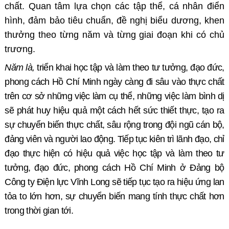
chất. Quan tâm lựa chọn các tập thể, cá nhân điển
hình, đảm bảo tiêu chuẩn, đề nghị biểu dương, khen
thưởng theo từng năm và từng giai đoạn khi có chủ
trương.
Năm là,
triển khai
học tập và làm theo tư tưởng, đạo đức,
phong cách Hồ Chí Minh
ngày càng đi sâu vào thực chất
trên cơ sở những việc làm cụ thể, những việc làm bình dị
sẽ phát huy hiệu quả một cách hết sức thiết thực, tạo ra
sự chuyển biến thực chất, sâu rộng trong đội ngũ cán bộ,
đảng viên và người lao động. Tiếp tục kiên trì lãnh đạo, chỉ
đạo thực hiện có hiệu quả việc học tập và làm theo tư
tưởng, đạo đức, phong cách Hồ Chí Minh ở Đảng bộ
Công ty Điện lực Vĩnh Long sẽ tiếp tục tạo ra hiệu ứng lan
tỏa to lớn hơn, sự chuyển biến mang tính thực chất hơn
trong thời gian tới.