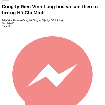
Công ty Điện Vĩnh Long học và làm theo tư
tưởng Hồ Chí Minh
Trần Văn Phương-Đảng bộ Công ty Điện lực Vĩnh Long
30/12/2025
Chia sẻ