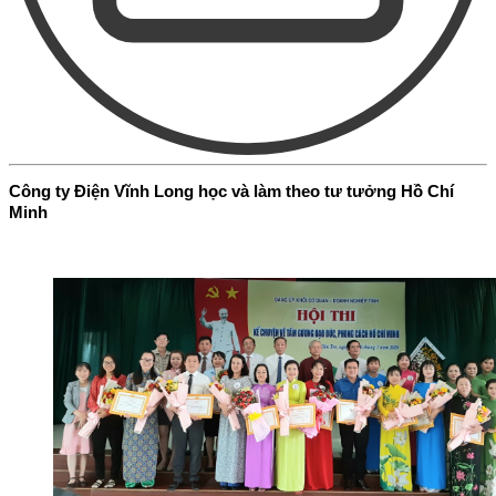
Công ty Điện Vĩnh Long học và làm theo tư tưởng Hồ Chí
Minh